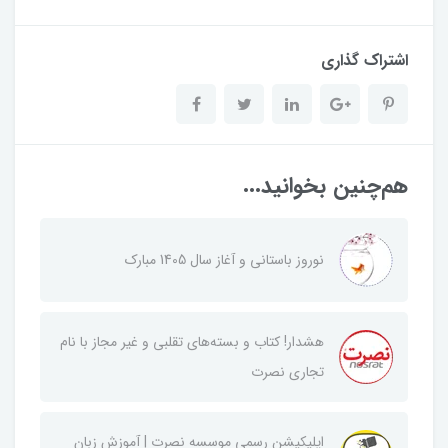
اشتراک گذاری
هم‌چنین بخوانید...
نوروز باستانی و آغاز سال 1405 مبارک
هشدار! کتاب و بسته‌های تقلبی و غیر مجاز با نام
تجاری نصرت
اپلیکیشن رسمی موسسه نصرت | آموزش زبان