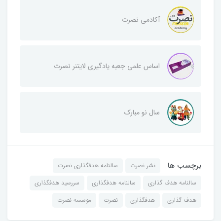
آکادمی نصرت
اساس علمی جعبه یادگیری لایتنر نصرت
سال نو مبارک
برچسب ها
نشر نصرت
سالنامه هدفگذاری نصرت
سالنامه هدف گذاری
سالنامه هدفگذاری
سررسید هدفگذاری
هدف گذاری
هدفگذاری
نصرت
موسسه نصرت