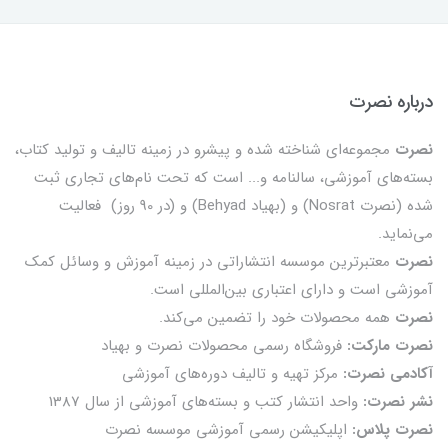
درباره نصرت
نصرت
مجموعه‌ای شناخته شده و پیشرو در زمینه تالیف و تولید کتاب،
بسته‌های آموزشی، سالنامه و... است که تحت نام‌های تجاری ثبت
شده (نصرت Nosrat) و (بهیاد Behyad) و (در 90 روز) فعالیت
می‌نماید.
نصرت
معتبرترین موسسه انتشاراتی در زمینه آموزش و وسائل کمک
آموزشی است و دارای اعتباری بین‌المللی است.
نصرت
همه محصولات خود را تضمين می‌كند.
نصرت مارکت:
فروشگاه رسمی محصولات نصرت و بهیاد
آکادمی نصرت:
مرکز تهیه و تالیف دوره‌های آموزشی
نشر نصرت:
واحد انتشار کتب و بسته‌های آموزشی از سال 1387
نصرت پلاس:
اپلیکیشن رسمی آموزشی موسسه نصرت