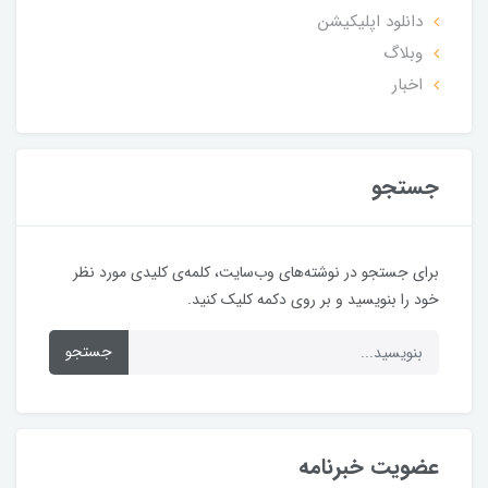
دانلود اپلیکیشن
وبلاگ
اخبار
جستجو
برای جستجو در نوشته‌های وب‌سایت، کلمه‌ی کلیدی مورد نظر
خود را بنویسید و بر روی دکمه کلیک کنید.
جستجو
عضویت خبرنامه