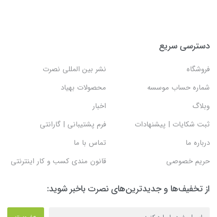
دسترسی سریع
فروشگاه
نشر بین المللی نصرت
شماره حساب موسسه
محصولات بهیاد
وبلاگ
اخبار
ثبت شکایات | پیشنهادات
فرم پشتیبانی | گارانتی
درباره ما
تماس با ما
حریم خصوصی
قانون مندی کسب و کار اینترنتی
از تخفیف‌ها و جدیدترین‌های نصرت باخبر شوید: