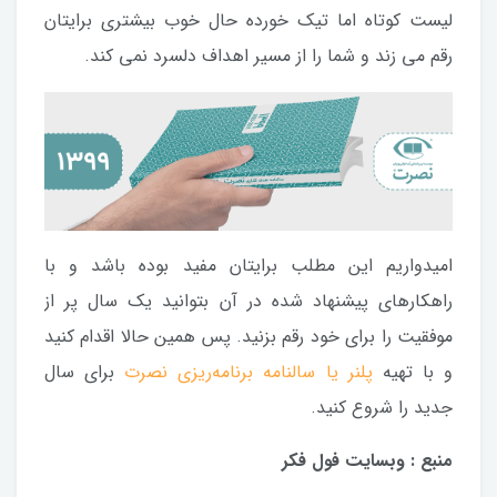
لیست کوتاه اما تیک خورده حال خوب بیشتری برایتان
رقم می زند و شما را از مسیر اهداف دلسرد نمی کند.
امیدواریم این مطلب برایتان مفید بوده باشد و با
راهکارهای پیشنهاد شده در آن بتوانید یک سال پر از
موفقیت را برای خود رقم بزنید. پس همین حالا اقدام کنید
و با تهیه
پلنر یا سالنامه برنامه‌ریزی نصرت
برای سال
جدید را شروع کنید.
منبع : وبسایت فول فکر