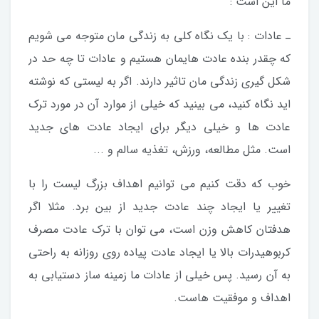
ما این است :
ـ عادات : با یک نگاه کلی به زندگی مان متوجه می شویم
که چقدر بنده عادت هایمان هستیم و عادات تا چه حد در
شکل گیری زندگی مان تاثیر دارند. اگر به لیستی که نوشته
اید نگاه کنید، می بینید که خیلی از موارد آن در مورد ترک
عادت ها و خیلی دیگر برای ایجاد عادت های جدید
است. مثل مطالعه، ورزش، تغذیه سالم و ...
خوب که دقت کنیم می توانیم اهداف بزرگ لیست را با
تغییر یا ایجاد چند عادت جدید از بین برد. مثلا اگر
هدفتان کاهش وزن است، می توان با ترک عادت مصرف
کربوهیدرات بالا یا ایجاد عادت پیاده روی روزانه به راحتی
به آن رسید. پس خیلی از عادات ما زمینه ساز دستیابی به
اهداف و موفقیت هاست.