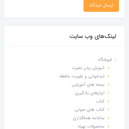
ارسال دیدگاه
لینک‌های وب سایت
فروشگاه
آموزش زبان نصرت
تندخوانی و تقویت حافظه
بسته های آموزشی
ابزارهای یادگیری
کتاب
کتاب های صوتی
سالنامه هدفگذاری
محصولات بهیاد