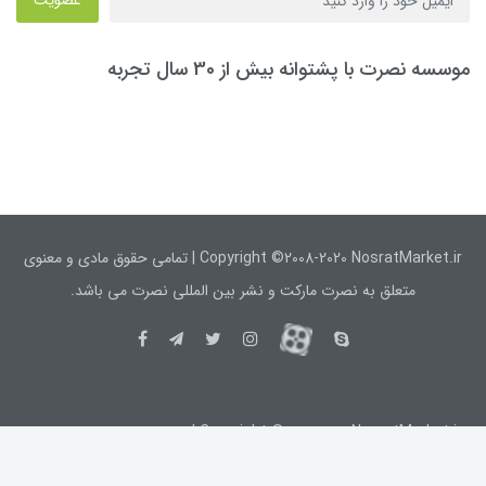
عضویت
موسسه نصرت با پشتوانه بیش از 30 سال تجربه
Copyright ©2008-2020 NosratMarket.ir | تمامی حقوق مادی و معنوی
متعلق به نصرت مارکت و نشر بین المللی نصرت می باشد.
Copyright ©2008-2020 NosratMarket.ir | تمامی حقوق مادی و معنوی
متعلق به نصرت مارکت و نشر بین المللی نصرت می باشد.