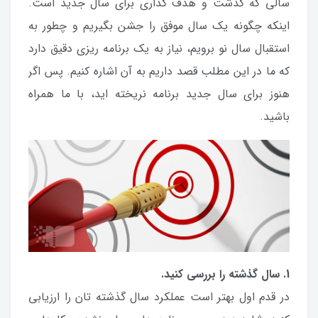
سالی که گذشت و هدف گذاری برای سال جدید است.
اینکه چگونه یک سال موفق را جشن بگیریم و چطور به
استقبال سال نو برویم، نیاز به یک برنامه ریزی دقیق دارد
که ما در این مطلب قصد داریم به آن اشاره کنیم. پس اگر
هنوز برای سال جدید برنامه نریخته اید، با ما همراه
باشید.
1. سال گذشته را بررسی کنید.
در قدم اول بهتر است عملکرد سال گذشته تان را ارزیابی