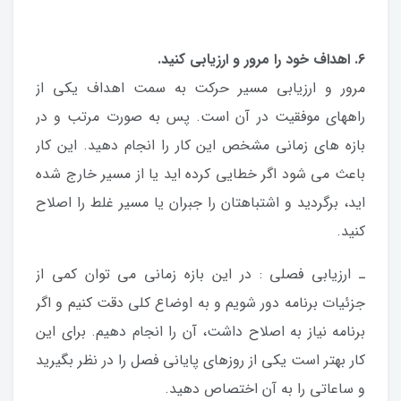
6. اهداف خود را مرور و ارزیابی کنید.
مرور و ارزیابی مسیر حرکت به سمت اهداف یکی از
راههای موفقیت در آن است. پس به صورت مرتب و در
بازه های زمانی مشخص این کار را انجام دهید. این کار
باعث می شود اگر خطایی کرده اید یا از مسیر خارج شده
اید، برگردید و اشتباهتان را جبران یا مسیر غلط را اصلاح
کنید.
ـ ارزیابی فصلی : در این بازه زمانی می توان کمی از
جزئیات برنامه دور شویم و به اوضاع کلی دقت کنیم و اگر
برنامه نیاز به اصلاح داشت، آن را انجام دهیم. برای این
کار بهتر است یکی از روزهای پایانی فصل را در نظر بگیرید
و ساعاتی را به آن اختصاص دهید.