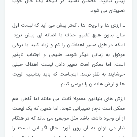
پیش بیایید. مطمئن باشید در نتیجه یک حال خوب
نصیبتان می شود.
ـ ارزش ها و الویت ها : کمتر پیش می آید که لیست اول
سال بدون هیچ تغییر، حذف یا اضافه ای پیش برود.
اینکه در طول مسیر اهدافتان را کم و زیاد کنید یا برخی
موکول به زمانی دیگر شوند، طبیعی و اجتناب ناپذیر
است. اما ممکن است تغییر دادن لیست اهداف خیلی
خوشایند به نظر نرسد. اینجاست که باید بنشینیم الویت
ها و ارزش هایمان را بررسی کنیم.
ارزش های بنیادین معمولا ثابت می مانند اما گاهی هم
ممکن است دچار تغییراتی شوند. اما همین که یک لیست
از آن وجود داشته باشد مثل مرجعی می ماند که در هنگام
نیاز می توان به آن روی آورد. حال اگر این لیست را