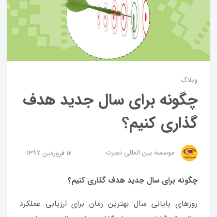
وبلاگ
چگونه برای سال جدید هدف
گذاری کنیم؟
موسسه بین المللی نصرت
12 فروردین 1397
چگونه برای سال جدید هدف گذاری کنیم؟
روزهای پایانی سال بهترین زمان برای ارزیابی عملکرد