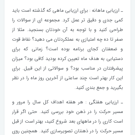
ـ ارزیابی ماهانه : برای ارزیابی ماهی که گذشته است باید
کمی جدی و دقیق تر عمل کرد. مجموعه ای از سوالات را
طراحی کنید و با توجه به آن خودتان بسنجید. مثلا از
صفر تا ده چه امتیازی به عملکردتان می دهید؟ نقاط قوت
و ضعفتان کجای برنامه بوده است؟ زمانی که برای
دستیابی به هدف ماه تعیین کرده بودید کافی بود؟ میزان
پیشرفتتان در مناسب بود؟ و سوالاتی از این قبیل. برای
این کار بهتر است چند ساعتی از آخرین روز ماه را در نظر
بگیرید و جمع بندی کنید.
ـ ارزیابی هفتگی : هر هفته اهداف کل سال را مرور و
مسیر حرکت را در ذهن خود بررسی کنید. حتی اگر قرار
است کاری را در ماههای بعد شروع کنید، بهتر است از قبل
مسیر حرکت را در ذهنتان تصویرسازی کنید. همچنین روی