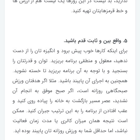
ندارید، بد نیست در این روزها یک لیست هم از ارزش ها
و خط قرمزهایتان تهیه کنید.
5. واقع بین و ثابت قدم باشید.
برای اینکه کارها خوب پیش برود و انگیزه تان را از دست
ندهید، معقول و منطقی برنامه بریزید. توان و قدرتتان را
بسنجید و با توجه به آن برنامه بریزید تا خسته نشوید.
همچنین به اجرای آن پایبند باشید. مثلا اگر هدفتان ورزش
صبحگاهی روزانه است، اگر صبح موفق به انجام آن
نشدید، عصر مسیر بازگشت به خانه را پیاده روی کنید و
عقب افتادن از برنامه را به این ترتیب جبران کنید. ممکن
است نتیجه همان میزان کالری یا مدت زمان فعالیت
نباشد، اما حداقل شما به ورزش روزانه تان پایبند بوده اید.