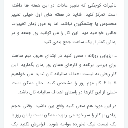
تاثیرات کوچکی که تغییر عادات در این هفته ها داشته
است تمرکز کنید. شاید در هفته های اول خیلی تغییر
محسوس یا چشمگیری نباشد، اما به مرور زمان تغییرات
جالبی خواهید دید. این کار را می توانید روز جمعه و در
زمانی کمتر از یک ساعت جمع بندی کنید.
ـ ارزیابی روزانه : سعی کنید در ابتدای هروز، نیم ساعت
برای بررسی برنامه و کارهای همان روز زمان بگذارید. این
کار ربطی به لیست اهداف سالیانه تان ندارد. می خواهیم
5 یا 6 کار مهم روز را مشخص کنید. حال ممکن است
خیلی از این کارها در راستای اهداف سالیانه تان باشد.
در این مورد هم سعی کنید واقع بین باشید. وقتی حجم
زیادی از کار را سر خود می ریزید، ممکن است پایان روز با
یک لیست تیک نخورده مواجه شوید. فراموش نکنید یک