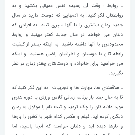
ـ روابط : وقت آن رسیده نفس عمیقی بکشید و به
روابطتان فکر کنید. به آدمهایی که دوست دارید در سال
جدید زمان بیشتری را با آنها سپری کنید. به افرادی که
دلتان می خواهد در سال جدید کمتر ببینید و روابط
محدودتری با آنها داشته باشید. به اینکه چقدر از کیفیت
رابطه تان با دوستان و اطرافیان راضی هستید. و اینکه
می خواهید برای خانواده و دوستانتان چقدر زمان در نظر
بگیرید.
ـ علاقمندی ها، مهارت ها و تجربیات : به این فکر کنید که
تا به حال چند بار برنامه زمانی کلاس ورزش یا دوره هنری
مورد علاقه تان را چک کردید و ثبت نام را موکول به زمان
دیگری کرده اید. فیلم و عکس کدام شهر یا کشور را بارها
و بارها دیده اید و دلتان خواسته که آنجا باشید، اما