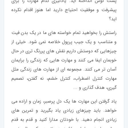
پشت گوش انداخته اید. یادگیری کدام مهارت را برای
پیشرفت و موفقیت احتیاج دارید اما هنوز اقدام نکرده
اید؟
راستش را بخواهید تمام خواسته های ما در یک بدن فیت
و متناسب و یک جیب پرپول خلاصه نمی شود. خیلی از
چیزهایی که دوستش داریم نقش های پررنگ تری در حال
خوبمان ایفا می کنند و مهارت هایی که زندگی را برایمان
آسان تر می کنند. مجموعه ای از مهارت های زندگی مثل
مهارت کنترل اضطراب، کنترل خشم، نه گفتن، تصمیم
گیری، هدف گذاری و ...
یاد گرفتن این مهارت ها یک دل پرصبر، زمان و اراده می
خواهد. باید چیزهای زیادی یاد بگیرید و تمرین های
زیادی انجام دهید. با خودتان مدارا کنید و قدم به قدم