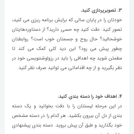
3. تصویرپردازی کنید.
خودتان را در پایان سالی که برایش برنامه ریزی می کنید،
تصور کنید. دقت کنید چه حسی دارید؟ از دستاوردهایتان
خوشحالید؟ حال روح و جسمتان خوب است؟ روابطتان
چطور پیش می رود؟ این دید کلی کمک می کند تا
مطمئن شوید چه اهدافی را باید در رزولوشننویسی خود در
نظر بگیرید و از چه اقداماتی می توانید صرف نظر کنید.
4. اهداف خود را دسته بندی کنید.
در این مرحله لیستتان را با دقت بخوانید و یک دسته
بندی از دل آن بیرون بکشید. هر کدام را در دسته مشخص
خود بگذارید و طبق آن پیش بروید. دسته بندی پیشنهادی