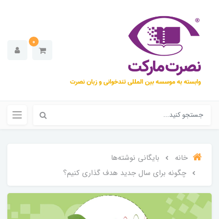
0
خانه
بایگانی نوشته‌ها
چگونه برای سال جدید هدف گذاری کنیم؟