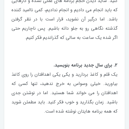
کنید. شاید دیدن حجم برنامه های عملی نشده و کارهایی
که باید انجام می دادیم و انجام ندادیم، کمی ناامید کننده
باشد. اما درگیر آن نشوید، قرار است با در نظر گرفتن
گذشته نگاهی رو به جلو داته باشیم. پس ناچاریم حتی
اگر شده یک ساعت به سالی که گذراندیم فکر کنیم.
2. برای سال جدید برنامه بنویسید.
یک قلم و کاغذ بردارید و یکی یکی اهدافتان را روی کاغذ
بیاورید. خیلی وسواس به خرج ندهید، تنها کسی که
اهدافتان را می خواند شما هستید. اما در نوشتن جدی
باشید. زمان بگذارید و خوب فکر کنید. باید مطمئن شوید
که همه برنامه هایتان نوشته شده است.