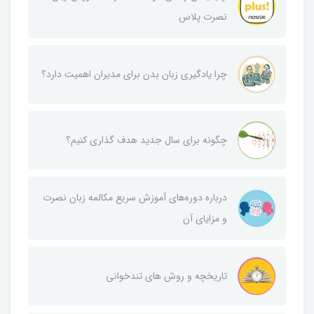
نصرت پلاس
چرا یادگیری زبان بدن برای مدیران اهمیت دارد؟
چگونه برای سال جدید هدف گذاری کنیم؟
درباره دوره‌های آموزش سریع مکالمه زبان نصرت
و مزایای آن
تاریخچه و روش‌ های تندخوانی