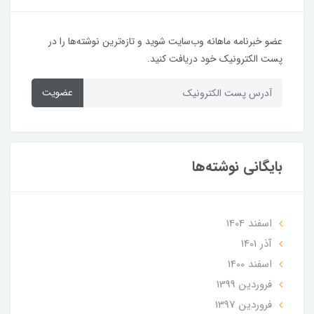
عضو خبرنامه ماهانه وب‌سایت شوید و تازه‌ترین نوشته‌ها را در
پست الکترونیک خود دریافت کنید.
عضویت
بایگانی نوشته‌ها
اسفند 1404
آذر 1401
اسفند 1400
فروردین 1399
فروردین 1397