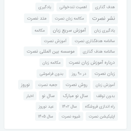
هدف گذاری
اهمیت تندخوانی
یادگیری
نشر نصرت
متد نصرت
مکالمه زبان نصرت
آموزش سریع زبان
یادگیری زبان
مکالمه
سالنامه هدفگذاری نصرت
آموزش نصرت
موسسه بین المللی نصرت
سالنامه هدف گذاری
درباره آموزش زبان نصرت
مکالمه زبان
زبان نصرت
در 90 روز
بدون فراموشی
روش نصرت
نوروز
آموزش زبان
جعبه نصرت
سال نو مبارک
سال نو
بدون توقف
اخبار
راه اندازی فروشگاه
سال 1402
عید نوروز
اپلیکیشن نصرت
شیوه نصرت
سال 1405