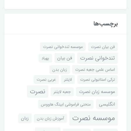
برچسب‌ها
فن بیان نصرت
موسسه تندخوانی نصرت
تندخوانی نصرت
فن بیان
بهیاد
اساس علمی جعبه نصرت
زبان بدن
ترکی استانبولی نصرت
لایتنر
عربی نصرت
نصرت
موسسه زبان نصرت
جعبه لایتنر
انگلیسی
منحنی فراموشی ابینگ هاووس
موسسه نصرت
زبان
آموزش زبان بدن