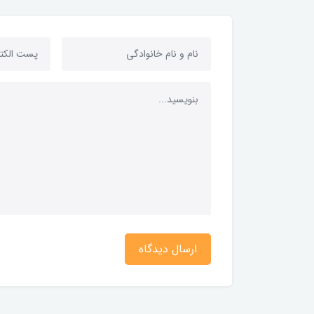
ارسال دیدگاه