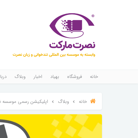
خانه
فروشگاه
بهیاد
اخبار
وبلاگ
دربا
خانه
وبلاگ
اپلیکیشن رسمی موسسه ن