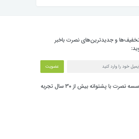
تخفیف‌ها و جدیدترین‌های نصرت باخبر
ید:
عضویت
سه نصرت با پشتوانه بیش از 30 سال تجربه