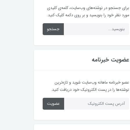
برای جستجو در نوشته‌های وب‌سایت، کلمه‌ی کلیدی
مورد نظر خود را بنویسید و بر روی دکمه کلیک کنید.
جستجو
عضویت خبرنامه
عضو خبرنامه ماهانه وب‌سایت شوید و تازه‌ترین
نوشته‌ها را در پست الکترونیک خود دریافت کنید.
عضویت