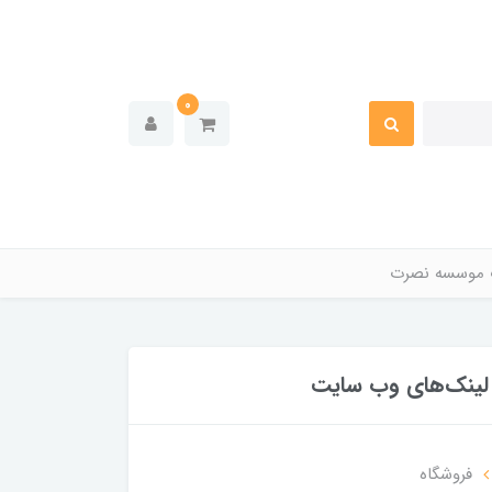
0
 موسسه نصرت
لینک‌های وب سایت
فروشگاه