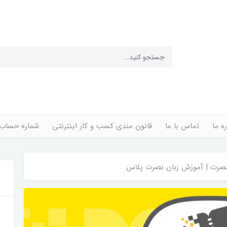
ره ما
تماس با ما
قانون مندی کسب و کار اینترنتی
شماره حساب
صرت | آموزش زبان نصرت پلاس