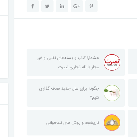
هشدار! کتاب و بسته‌های تقلبی و غیر
مجاز با نام تجاری نصرت
چگونه برای سال جدید هدف گذاری
کنیم؟
تاریخچه و روش‌ های تندخوانی