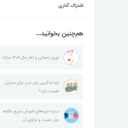
اشتراک گذاری
هم‌چنین بخوانید...
نوروز باستانی و آغاز سال 1405 مبارک
چرا یادگیری زبان بدن برای مدیران
اهمیت دارد؟
درباره دوره‌های آموزش سریع مکالمه
زبان نصرت و مزایای آن