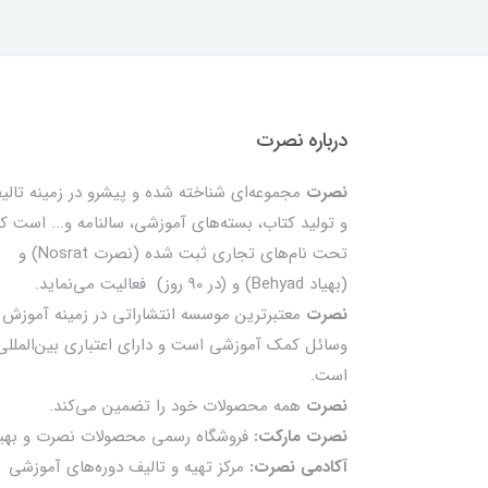
درباره نصرت
نصرت
مجموعه‌ای شناخته شده و پیشرو در زمینه تالی
و تولید کتاب، بسته‌های آموزشی، سالنامه و... است ک
تحت نام‌های تجاری ثبت شده (نصرت Nosrat) و
(بهیاد Behyad) و (در 90 روز) فعالیت می‌نماید.
نصرت
معتبرترین موسسه انتشاراتی در زمینه آموزش 
وسائل کمک آموزشی است و دارای اعتباری بین‌المللی
است.
نصرت
همه محصولات خود را تضمين می‌كند.
نصرت مارکت:
فروشگاه رسمی محصولات نصرت و بهیا
آکادمی نصرت:
مرکز تهیه و تالیف دوره‌های آموزشی