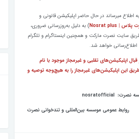
اطلاع می‍‌‌رساند در حال حاضر اپلیکیشن قانونی و
لاس | Nosrat plus
) به دلیل به‌روزرسانی ضروری،
 طریق سایت نصرت مارکت و همچنین اینستاگرام و تلگرام
 اطلاع‌رسانی خواهد شد.
ل اپلیکیشن‌های تقلبی و غیرمجاز موجود با نام
ریق این اپلیکیشن‌های غیرمجاز را به هیچ‌وجه توصیه و
nosratofficial
روابط عمومی موسسه بین‌المللی و تندخوانی نصرت