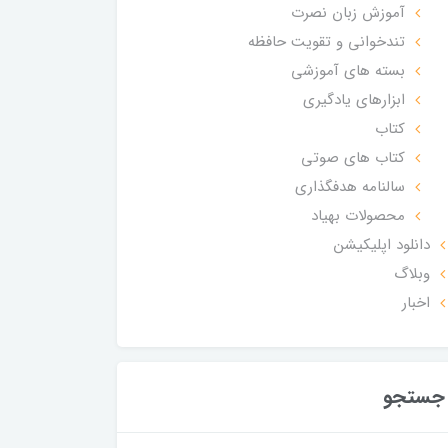
آموزش زبان نصرت
تندخوانی و تقویت حافظه
بسته های آموزشی
ابزارهای یادگیری
کتاب
کتاب های صوتی
سالنامه هدفگذاری
محصولات بهیاد
دانلود اپلیکیشن
وبلاگ
اخبار
جستجو