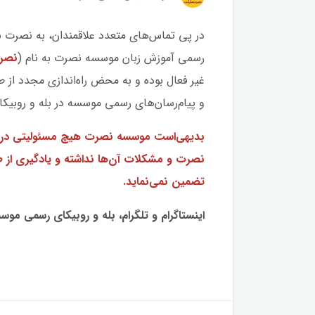
در پی تماس‌های متعدد علاقمندان، به نصرت به 
رسمی آموزش زبان موسسه نصرت به نام (
نصرت پ
غیر فعال بوده و به محض راه‌اندازی مجدد از
و پیام‌رسان‌های رسمی موسسه در بله و روبیکا
بدیهی‌است موسسه نصرت هیچ مسئولیتی در قبا
نصرت و مشکلات آن‌ها نداشته و یادگیری از ط
تضمین نمی‌نماید.
اینستاگرام و تلگرام، بله و روبیکای رسمی موسسه نصرت: 