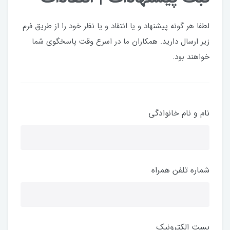
لطفا هر گونه پیشنهاد و یا انتقاد و یا نظر خود را از طریق فرم
زیر ارسال دارید. همکاران ما در اسرع وقت پاسخگوی شما
خواهند بود.
نام و نام خانوادگی
شماره تلفن همراه
پست الکترونیک