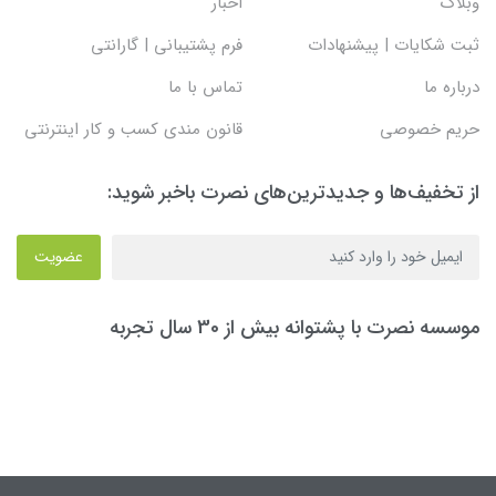
وبلاگ
اخبار
ثبت شکایات | پیشنهادات
فرم پشتیبانی | گارانتی
درباره ما
تماس با ما
حریم خصوصی
قانون مندی کسب و کار اینترنتی
از تخفیف‌ها و جدیدترین‌های نصرت باخبر شوید:
عضویت
موسسه نصرت با پشتوانه بیش از 30 سال تجربه