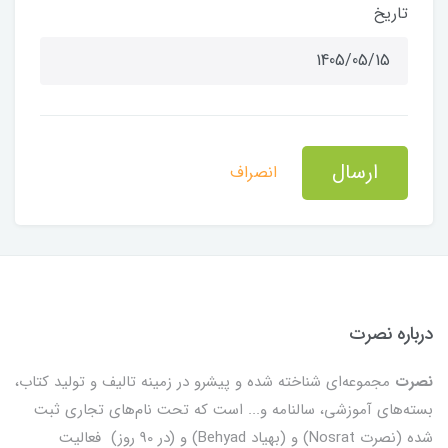
تاریخ
ارسال
انصراف
درباره نصرت
نصرت
مجموعه‌ای شناخته شده و پیشرو در زمینه تالیف و تولید کتاب،
بسته‌های آموزشی، سالنامه و... است که تحت نام‌های تجاری ثبت
شده (نصرت Nosrat) و (بهیاد Behyad) و (در 90 روز) فعالیت