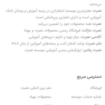
می‌نماید.
نصرت
معتبرترین موسسه انتشاراتی در زمینه آموزش و وسائل کمک
آموزشی است و دارای اعتباری بین‌المللی است.
نصرت
همه محصولات خود را تضمين می‌كند.
نصرت مارکت:
فروشگاه رسمی محصولات نصرت و بهیاد
آکادمی نصرت:
مرکز تهیه و تالیف دوره‌های آموزشی
نشر نصرت:
واحد انتشار کتب و بسته‌های آموزشی از سال 1387
نصرت پلاس:
اپلیکیشن رسمی آموزشی موسسه نصرت
دسترسی سریع
فروشگاه
نشر بین المللی نصرت
شماره حساب موسسه
محصولات بهیاد