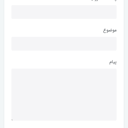
موضوع
پیام