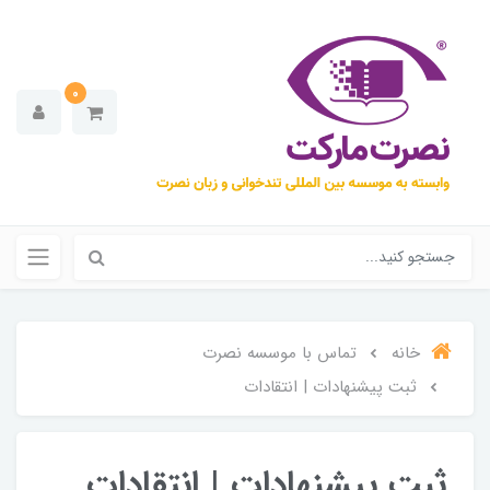
0
خانه
تماس با موسسه نصرت
ثبت پیشنهادات | انتقادات
ثبت پیشنهادات | انتقادات