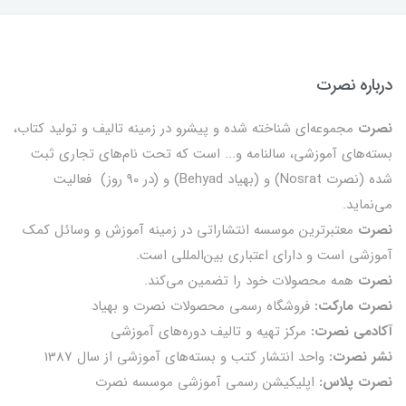
درباره نصرت
نصرت
مجموعه‌ای شناخته شده و پیشرو در زمینه تالیف و تولید کتاب،
بسته‌های آموزشی، سالنامه و... است که تحت نام‌های تجاری ثبت
شده (نصرت Nosrat) و (بهیاد Behyad) و (در 90 روز) فعالیت
می‌نماید.
نصرت
معتبرترین موسسه انتشاراتی در زمینه آموزش و وسائل کمک
آموزشی است و دارای اعتباری بین‌المللی است.
نصرت
همه محصولات خود را تضمين می‌كند.
نصرت مارکت:
فروشگاه رسمی محصولات نصرت و بهیاد
آکادمی نصرت:
مرکز تهیه و تالیف دوره‌های آموزشی
نشر نصرت:
واحد انتشار کتب و بسته‌های آموزشی از سال 1387
نصرت پلاس:
اپلیکیشن رسمی آموزشی موسسه نصرت