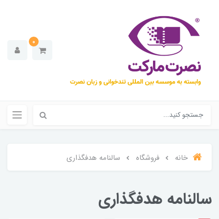
0
خانه
فروشگاه
سالنامه هدفگذاری
سالنامه هدفگذاری