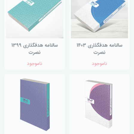
سالنامه هدفگذاری 1403
سالنامه هدفگذاری 1399
نصرت
نصرت
ناموجود
ناموجود