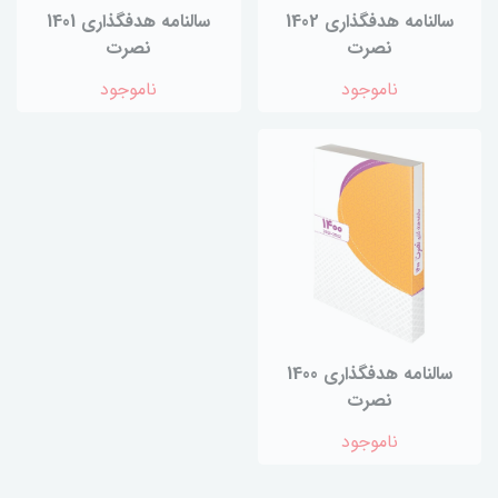
سالنامه هدفگذاری 1402
سالنامه هدفگذاری 1401
نصرت
نصرت
ناموجود
ناموجود
سالنامه هدفگذاری 1400
نصرت
ناموجود