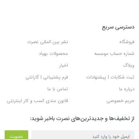
دسترسی سریع
فروشگاه
نشر بین المللی نصرت
شماره حساب موسسه
محصولات بهیاد
وبلاگ
اخبار
ثبت شکایات | پیشنهادات
فرم پشتیبانی | گارانتی
درباره ما
تماس با ما
حریم خصوصی
قانون مندی کسب و کار اینترنتی
از تخفیف‌ها و جدیدترین‌های نصرت باخبر شوید:
عضویت