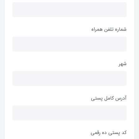
شماره تلفن همراه
شهر
آدرس کامل پستی
کد پستی ده رقمی