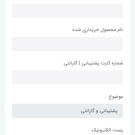
نام محصول خریداری شده
شماره کارت پشتیبانی | گارانتی
موضوع
پست الکترونیک