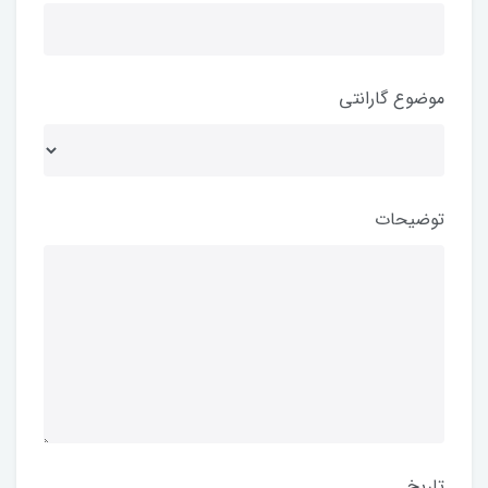
موضوع گارانتی
توضیحات
تاریخ