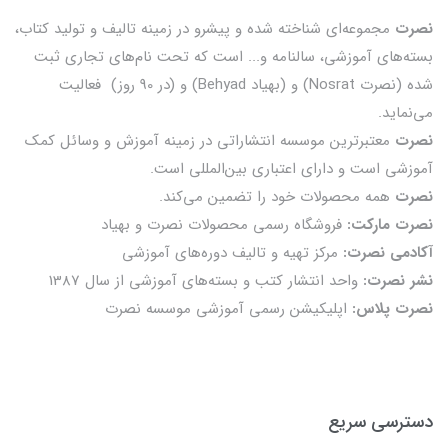
نصرت
مجموعه‌ای شناخته شده و پیشرو در زمینه تالیف و تولید کتاب،
بسته‌های آموزشی، سالنامه و... است که تحت نام‌های تجاری ثبت
شده (نصرت Nosrat) و (بهیاد Behyad) و (در 90 روز) فعالیت
می‌نماید.
نصرت
معتبرترین موسسه انتشاراتی در زمینه آموزش و وسائل کمک
آموزشی است و دارای اعتباری بین‌المللی است.
نصرت
همه محصولات خود را تضمين می‌كند.
نصرت مارکت:
فروشگاه رسمی محصولات نصرت و بهیاد
آکادمی نصرت:
مرکز تهیه و تالیف دوره‌های آموزشی
نشر نصرت:
واحد انتشار کتب و بسته‌های آموزشی از سال 1387
نصرت پلاس:
اپلیکیشن رسمی آموزشی موسسه نصرت
دسترسی سریع