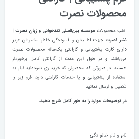
محصولات نصرت
اغلب محصولات
موسسه بین‌المللی تندخوانی و زبان نصرت
|
نشر نصرت
جهت اطمینان و آسوده‌گی خاطر مشتریان عزیز
دارای کارت پشتیبانی و گارانتی یک‌ساله محصولات نصرت
می‌باشند و در طول این مدت از گارانتی کامل برخوردار
هستند. در صورتی که محصولی که خریداری نموده‌اید نیاز به
استفاده از پشتیبانی و یا خدمات گارانتی دارد، فرم زیر را
تکمیل و ارسال نمائید:
در توضیحات موارد را به طور کامل شرح دهید.
نام و نام خانوادگی