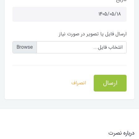
ارسال فایل یا تصویر در صورت نیاز
انتخاب فایل...
ارسال
انصراف
درباره نصرت