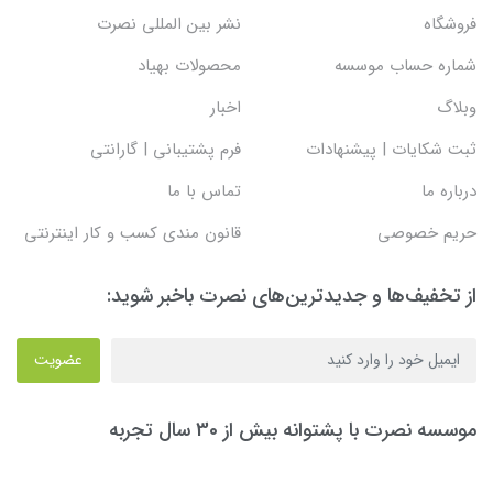
فروشگاه
نشر بین المللی نصرت
شماره حساب موسسه
محصولات بهیاد
وبلاگ
اخبار
ثبت شکایات | پیشنهادات
فرم پشتیبانی | گارانتی
درباره ما
تماس با ما
حریم خصوصی
قانون مندی کسب و کار اینترنتی
از تخفیف‌ها و جدیدترین‌های نصرت باخبر شوید:
عضویت
موسسه نصرت با پشتوانه بیش از 30 سال تجربه