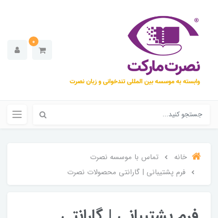
0
خانه
تماس با موسسه نصرت
فرم پشتیبانی | گارانتی محصولات نصرت
فرم پشتیبانی | گارانتی