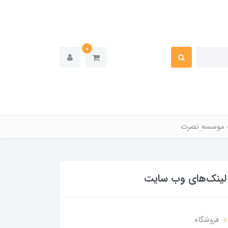
0
 موسسه نصرت
لینک‌های وب سایت
فروشگاه