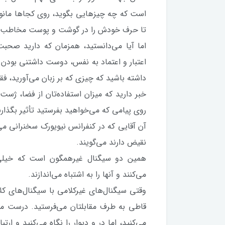
است که چه چیزهایی بگوید، روی کجاها مانور 
تا حرف خودش را در گوشت و پوست مخاطب فرو ک
اما آیا می‌دانستید، همزمان که دارید صحبت
اعتبار و اعتماد به نفس، دوست داشتنی بودن و ق
داشته باشید که چیزی که بر زبان می‌آورید، فقط
خبر دارید که میزان استفاده‌تان از فضا، ژست
روی پیامی که می‌خواهید بفرستید تأثیر بگذا
آن آقایی که در کنفرانس نیویورک سخنرانی م
نقیض دارند می‌گویند.
همین دو سیگنال غیرهمگون است که خیلی از
می‌کنند و آنها را به اشتباه می‌اندازند.
وقتی سیگنال‌های غیرکلامی با سیگنال‌های کلا
قاطی به طرف مقابلتان می‌فرستید. درست مثل
می‌کنید، اما در و دیوار را نگاه می‌کنید و 