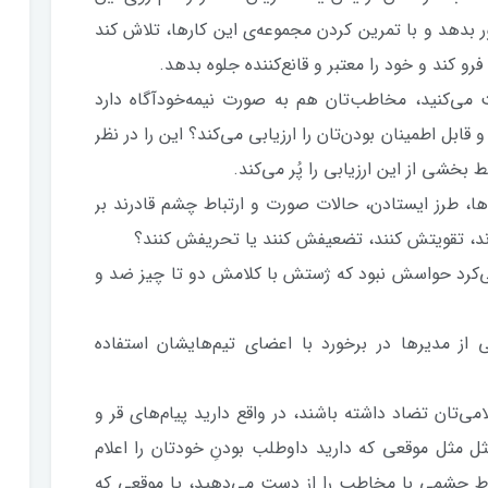
بدهد و با تمرین کردن مجموعه‌ی این کارها، تلاش کند
ند و خود را معتبر و قانع‌کننده جلوه بدهد.
 می‌کنید، مخاطب‌تان هم به صورت نیمه‌خودآگاه دارد
ابل اطمینان بودن‌تان را ارزیابی می‌کند؟ این را در نظر
 بخشی از این ارزیابی را پُر می‌کند.
‌ها، طرز ایستادن، حالات صورت و ارتباط چشم قادرند بر
رند، تقویتش کنند، تضعیفش کنند یا تحریفش کنند؟
ی‌کرد حواسش نبود که ژستش با کلامش دو تا چیز ضد و
 مدیرها در برخورد با اعضای تیم‌هایشان استفاده
می‌تان تضاد داشته باشند، در واقع دارید پیام‌های قر و
 مثل موقعی که دارید داوطلب بودنِ خودتان را اعلام
ارتباط چشمی با مخاطب را از دست می‌دهید، یا موقعی که