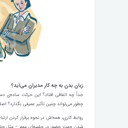
زبان بدن به چه کار مدیران می‌آید؟
جداً چه اتفاقی افتاد؟ این حرکت ساده‌ی د
چطور می‌تواند چنین تأثیر عمیقی بگذارد؟ اص
روابط کاری، همه‌اش در نحوه برقرار کردن ارتب
شدن جهت حضور در جلسه‌ای مهم – مثل جلسه 