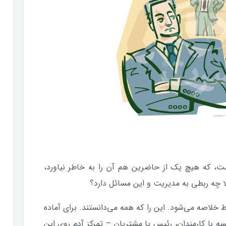
ست، که هیچ یک از حاضرین هم آن را به خاطر نیاورد،
لا چه ربطی به مدیریت و این مسائل دارد؟
اط خلاصه می‌شود. این را که همه می‌دانستند. برای آماده
با کارمندان، رئیس یا مشتریان – تمرکز آدم روی این