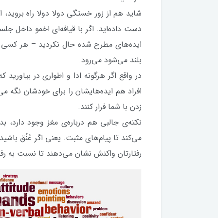
شاید هم از زور خستگی دولا دولا راه بروید، اما 
دست داده‌اید. اگر با قیافه‌ای اخمو داخل جلسه‌
ایده‌های مطرح شده حال نکردید – هر کسی ه
بلند می‌شود می‌رود.
در واقع اگر هرگونه ادا و اطواری در بیاورید 
افراد هم ایده‌هایشان را برای خودشان نگه می‌
زدن با شما فرار کنند.
نکته‌ی جالبی هم درباره‌ی مغز وجود دارد، ب
می‌کند تا پیام‌های مثبت. یعنی اگر عُنُق باشی
رفتارتان واکنش نشان می‌‏دهند تا نسبت به رف