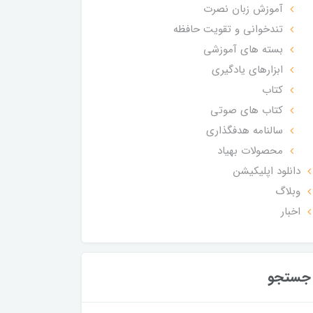
آموزش زبان نصرت
تندخوانی و تقویت حافظه
بسته های آموزشی
ابزارهای یادگیری
کتاب
کتاب های صوتی
سالنامه هدفگذاری
محصولات بهیاد
دانلود اپلیکیشن
وبلاگ
اخبار
جستجو