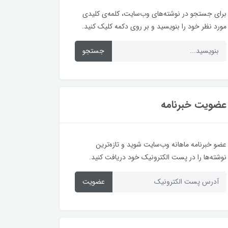
برای جستجو در نوشته‌های وب‌سایت، کلمه‌ی کلیدی
مورد نظر خود را بنویسید و بر روی دکمه کلیک کنید.
جستجو
عضویت خبرنامه
عضو خبرنامه ماهانه وب‌سایت شوید و تازه‌ترین
نوشته‌ها را در پست الکترونیک خود دریافت کنید.
عضویت