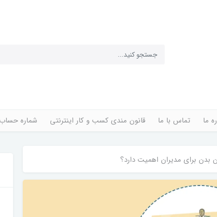
ره ما
تماس با ما
قانون مندی کسب و کار اینترنتی
شماره حساب
ان بدن برای مدیران اهمیت دارد؟