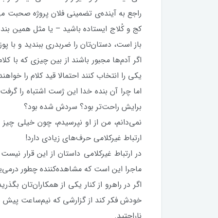
راجع به آینده‌ی تضمینی فلان پروژه صحبت می‌
کج و کُلاج ایستاده باشید – یا مثل همین بن
باز است، دستان‌تان را ضربدری ببندید و با پو
اگر آدم‌ها مجبور باشند از بین چیزی که با کلا
یکی را انتخاب کنند احتمالا قید کلام را خواهند
اما چرا آن بنده خدا این ژست اشتباه را گرفت
برایش راحت‌تر بود؟ سردش شده بود؟
نمی‌دانم، من از او نپرسیدم، چون خیلی چیز
ارتباط غیرکلامی حرف‌های زیادی دارد!
در ارتباط غیرکلامی داستان از این قرار نی
ماجرا این است که مشاهده‌کننده چطور درمی‌ی
اگر در راهرو از کنار یکی از همکاران‌تان بگ
خودش فکر کند از گزارشی که نیم‌ساعت پیش ب
ناراحتید.