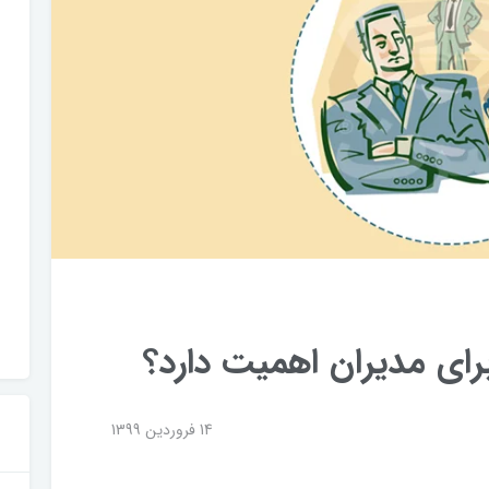
رای مدیران اهمیت دارد؟
14 فروردین 1399