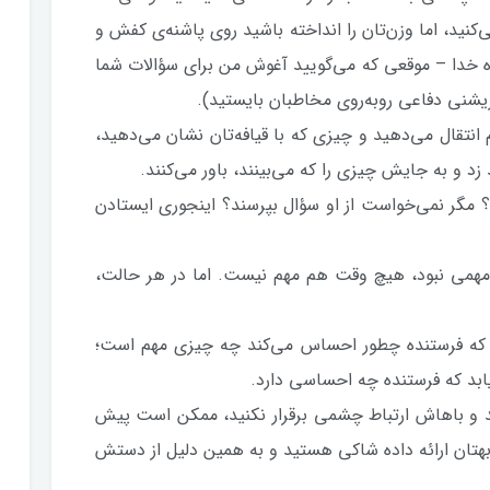
کنید، اما وزن‌تان را انداخته باشید روی پاشنه‌ی کفش و
ده خدا – موقعی که می‌گویید آغوش من برای سؤالات شما
زیشنی دفاعی روبه‌روی مخاطبان بایستید).
م انتقال می‌دهید و چیزی که با قیافه‌تان نشان می‌دهید،
 زد و به جایش چیزی را که می‌بینند، باور می‌کنند.
؟ مگر نمی‌خواست از او سؤال بپرسند؟ اینجوری ایستادن
 مهمی نبود، هیچ وقت هم مهم نیست. اما در هر حالت،
ست که فرستنده چطور احساس ‌می‌کند چه چیزی مهم است؛
ابد که فرستنده چه احساسی دارد.
ذرید و باهاش ارتباط چشمی برقرار نکنید، ممکن است پیش
هتان ارائه داده شاکی هستید و به همین دلیل از دستش