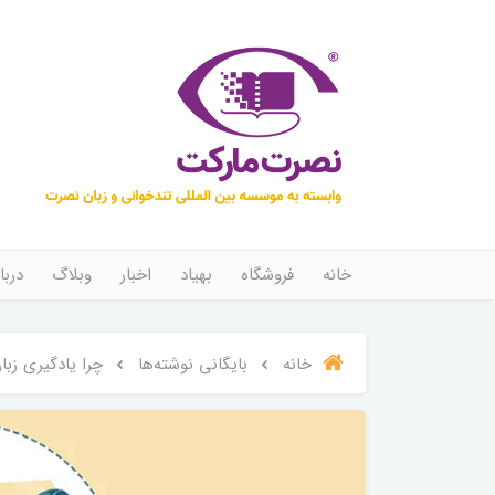
خانه
فروشگاه
بهیاد
اخبار
وبلاگ
دربا
خانه
بایگانی نوشته‌ها
چرا یادگیری زب