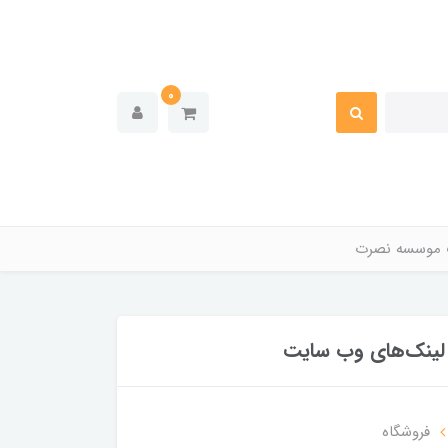
0
 موسسه نصرت
لینک‌های وب سایت
فروشگاه