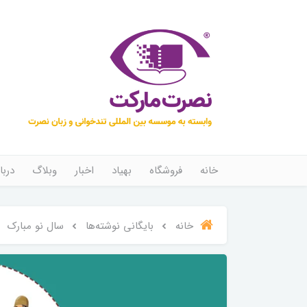
خانه
فروشگاه
بهیاد
اخبار
وبلاگ
دربا
خانه
بایگانی نوشته‌ها
سال نو مبارک