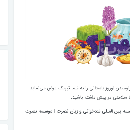
رسیدن نوروز باستانی را به شما تبریک عرض می‌نماید.
با سلامتی در پیش داشته باشید.
سه بین المللی تندخوانی و زبان نصرت | موسسه نصرت