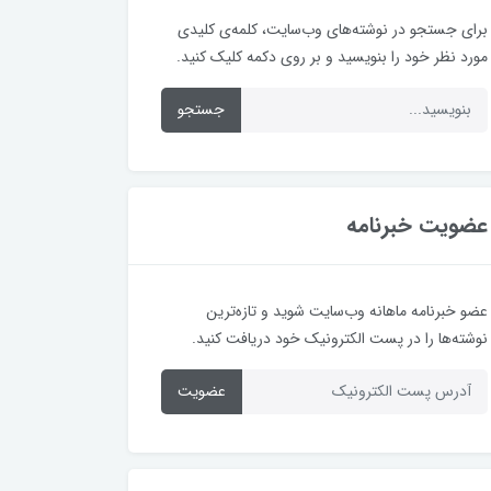
برای جستجو در نوشته‌های وب‌سایت، کلمه‌ی کلیدی
مورد نظر خود را بنویسید و بر روی دکمه کلیک کنید.
جستجو
عضویت خبرنامه
عضو خبرنامه ماهانه وب‌سایت شوید و تازه‌ترین
نوشته‌ها را در پست الکترونیک خود دریافت کنید.
عضویت