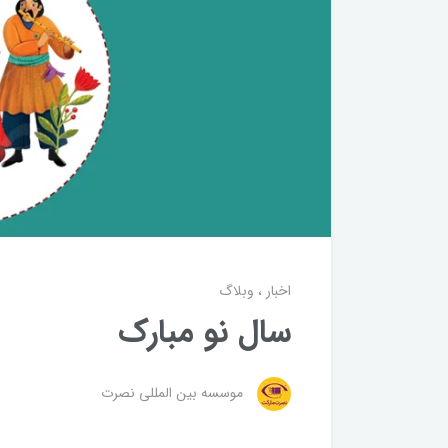
اخبار
وبلاگ
سال نو مبارک
موسسه بین المللی نصرت