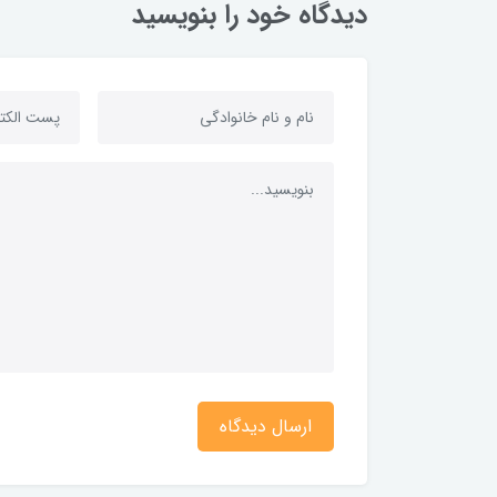
دیدگاه خود را بنویسید
ارسال دیدگاه