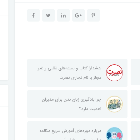
هشدار! کتاب و بسته‌های تقلبی و غیر
مجاز با نام تجاری نصرت
چرا یادگیری زبان بدن برای مدیران
اهمیت دارد؟
درباره دوره‌های آموزش سریع مکالمه
زبان نصرت و مزایای آن