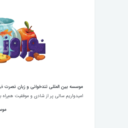
موسسه بین المللی تندخوانی و زبان نصرت
فرا
امیدواریم سالی پر از شادی و موفقیت هم‌راه 
موس