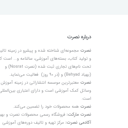
درباره نصرت
نصرت
مجموعه‌ای شناخته شده و پیشرو در زمینه تالی
و تولید کتاب، بسته‌های آموزشی، سالنامه و... است ک
تحت نام‌های تجاری ثبت شده (نصرت Nosrat) و
(بهیاد Behyad) و (در 90 روز) فعالیت می‌نماید.
نصرت
معتبرترین موسسه انتشاراتی در زمینه آموزش 
وسائل کمک آموزشی است و دارای اعتباری بین‌المللی
است.
نصرت
همه محصولات خود را تضمين می‌كند.
نصرت مارکت:
فروشگاه رسمی محصولات نصرت و بهیا
آکادمی نصرت:
مرکز تهیه و تالیف دوره‌های آموزشی