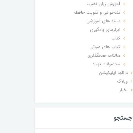
آموزش زبان نصرت
تندخوانی و تقویت حافظه
بسته های آموزشی
ابزارهای یادگیری
کتاب
کتاب های صوتی
سالنامه هدفگذاری
محصولات بهیاد
دانلود اپلیکیشن
وبلاگ
اخبار
جستجو