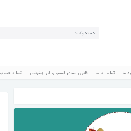
ره ما
تماس با ما
قانون مندی کسب و کار اینترنتی
شماره حساب