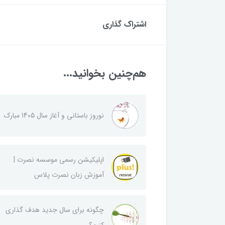
اشتراک گذاری
هم‌چنین بخوانید...
نوروز باستانی و آغاز سال 1405 مبارک
اپلیکیشن رسمی موسسه نصرت |
آموزش زبان نصرت پلاس
چگونه برای سال جدید هدف گذاری
کنیم؟