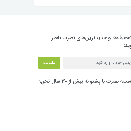
تخفیف‌ها و جدیدترین‌های نصرت باخبر
ید:
عضویت
سه نصرت با پشتوانه بیش از 30 سال تجربه