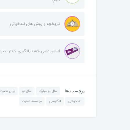
تاریخچه و روش‌ های تندخوانی
اساس علمی جعبه یادگیری لایتنر نصر
برچسب ها
سال نو مبارک
سال نو
زبان نصرت
تندخوانی
انگلیسی
موسسه نصرت