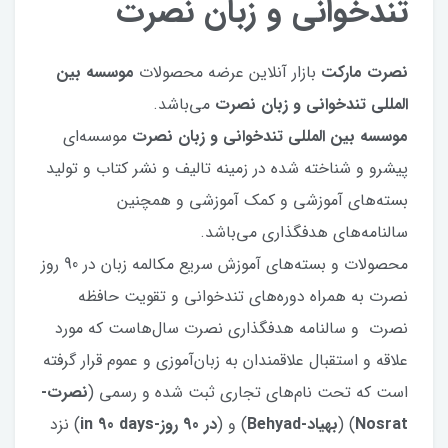
تندخوانی و زبان نصرت
نصرت مارکت
بازار آنلاین عرضه محصولات
موسسه بین
المللی تندخوانی و زبان نصرت
می‌باشد.
موسسه بین المللی تندخوانی و زبان نصرت
موسسه‌ای
پیشرو و شناخته شده در زمینه تالیف و نشر کتاب و تولید
بسته‌های آموزشی و کمک آموزشی و همچنین
سالنامه‌های هدفگذاری می‌باشد.
محصولات و بسته‌های آموزش سریع مکالمه زبان در 90 روز
نصرت به همراه دوره‌های تندخوانی و تقویت حافظه
نصرت و سالنامه هدفگذاری نصرت سال‌هاست که مورد
علاقه و استقبال علاقمندان به زبان‌آموزی و عموم قرار گرفته
است که تحت نام‌های تجاری ثبت شده و رسمی (
نصرت-
Nosrat
) (
بهیاد-Behyad
) و (
در 90 روز-in 90 days
) نزد