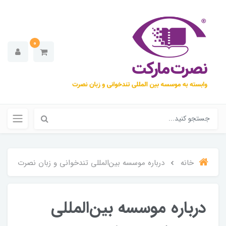
0
خانه
درباره موسسه بین‌المللی تندخوانی و زبان نصرت
درباره موسسه بین‌المللی