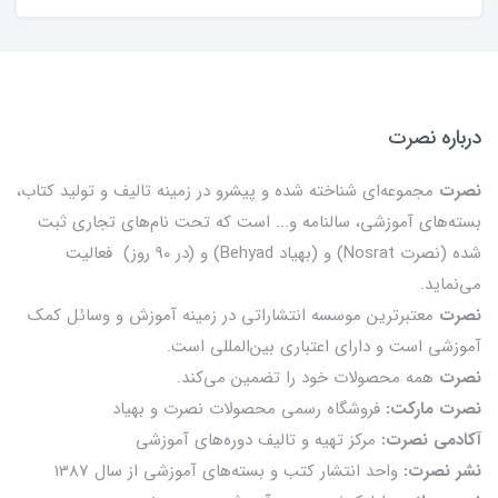
درباره نصرت
نصرت
مجموعه‌ای شناخته شده و پیشرو در زمینه تالیف و تولید کتاب،
بسته‌های آموزشی، سالنامه و... است که تحت نام‌های تجاری ثبت
شده (نصرت Nosrat) و (بهیاد Behyad) و (در 90 روز) فعالیت
می‌نماید.
نصرت
معتبرترین موسسه انتشاراتی در زمینه آموزش و وسائل کمک
آموزشی است و دارای اعتباری بین‌المللی است.
نصرت
همه محصولات خود را تضمين می‌كند.
نصرت مارکت:
فروشگاه رسمی محصولات نصرت و بهیاد
آکادمی نصرت:
مرکز تهیه و تالیف دوره‌های آموزشی
نشر نصرت:
واحد انتشار کتب و بسته‌های آموزشی از سال 1387