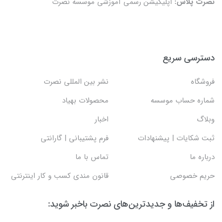
نصرت پلاس:
اپلیکیشن رسمی آموزشی موسسه نصرت
دسترسی سریع
فروشگاه
نشر بین المللی نصرت
شماره حساب موسسه
محصولات بهیاد
وبلاگ
اخبار
ثبت شکایات | پیشنهادات
فرم پشتیبانی | گارانتی
درباره ما
تماس با ما
حریم خصوصی
قانون مندی کسب و کار اینترنتی
از تخفیف‌ها و جدیدترین‌های نصرت باخبر شوید: