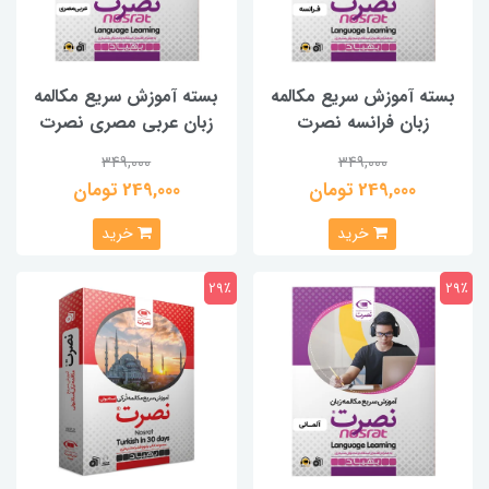
بسته آموزش سریع مکالمه
بسته آموزش سریع مکالمه
زبان فرانسه نصرت
زبان عربی مصری نصرت
349,000
349,000
249,000 تومان
249,000 تومان
خرید
خرید
29٪
29٪