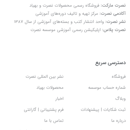
نصرت مارکت:
فروشگاه رسمی محصولات نصرت و بهیاد
آکادمی نصرت:
مرکز تهیه و تالیف دوره‌های آموزشی
نشر نصرت:
واحد انتشار کتب و بسته‌های آموزشی از سال 1387
نصرت پلاس:
اپلیکیشن رسمی آموزشی موسسه نصرت
دسترسی سریع
فروشگاه
نشر بین المللی نصرت
شماره حساب موسسه
محصولات بهیاد
وبلاگ
اخبار
ثبت شکایات | پیشنهادات
فرم پشتیبانی | گارانتی
درباره ما
تماس با ما