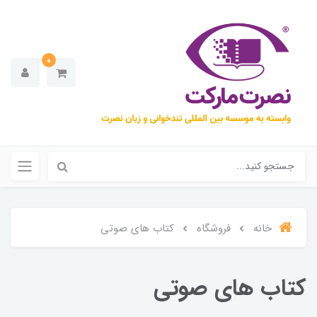
0
خانه
فروشگاه
کتاب های صوتی
کتاب های صوتی