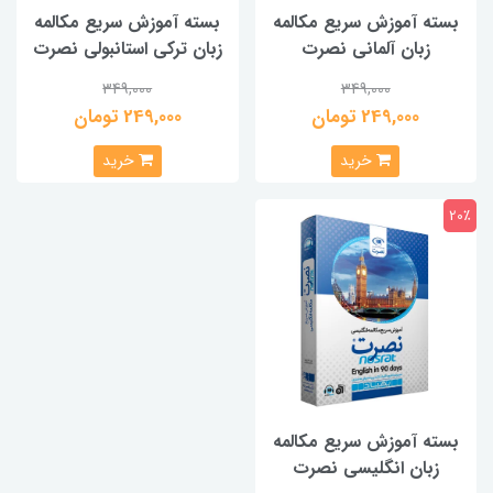
بسته آموزش سریع مکالمه
بسته آموزش سریع مکالمه
زبان آلمانی نصرت
زبان ترکی استانبولی نصرت
349,000
349,000
249,000 تومان
249,000 تومان
خرید
خرید
20٪
بسته آموزش سریع مکالمه
زبان انگلیسی نصرت