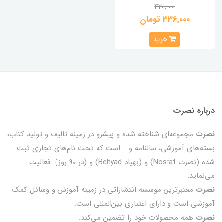
420,000
336,000 تومان
خرید
درباره نصرت
نصرت
مجموعه‌ای شناخته شده و پیشرو در زمینه تالیف و تولید کتاب،
بسته‌های آموزشی، سالنامه و... است که تحت نام‌های تجاری ثبت
شده (نصرت Nosrat) و (بهیاد Behyad) و (در 90 روز) فعالیت
می‌نماید.
نصرت
معتبرترین موسسه انتشاراتی در زمینه آموزش و وسائل کمک
آموزشی است و دارای اعتباری بین‌المللی است.
نصرت
همه محصولات خود را تضمين می‌كند.