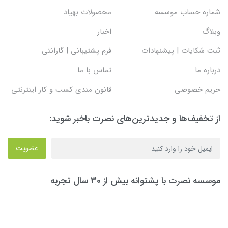
شماره حساب موسسه
محصولات بهیاد
وبلاگ
اخبار
ثبت شکایات | پیشنهادات
فرم پشتیبانی | گارانتی
درباره ما
تماس با ما
حریم خصوصی
قانون مندی کسب و کار اینترنتی
از تخفیف‌ها و جدیدترین‌های نصرت باخبر شوید:
عضویت
موسسه نصرت با پشتوانه بیش از 30 سال تجربه