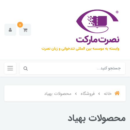
0
خانه
فروشگاه
محصولات بهیاد
محصولات بهیاد