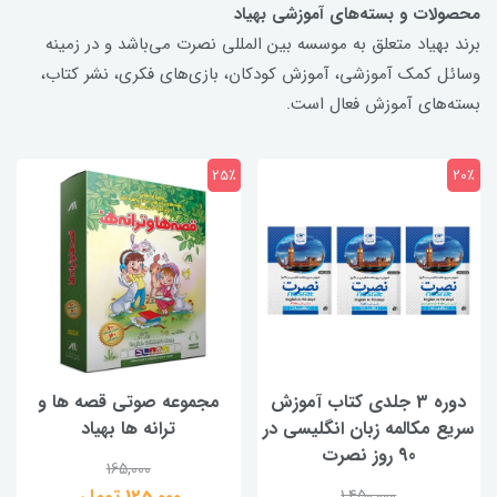
محصولات و بسته‌های آموزشی بهیاد
برند بهیاد متعلق به موسسه بین المللی نصرت می‌باشد و در زمینه
وسائل کمک آموزشی، آموزش کودکان، بازی‌های فکری، نشر کتاب،
بسته‌های آموزش فعال است.
25٪
20٪
دوره 3 جلدی کتاب آموزش
مجموعه صوتی قصه ها و
سریع مکالمه زبان انگلیسی در
ترانه ها بهیاد
90 روز نصرت
165,000
1,450,000