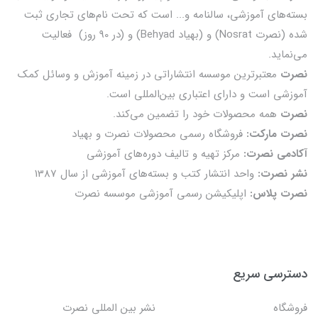
بسته‌های آموزشی، سالنامه و... است که تحت نام‌های تجاری ثبت
شده (نصرت Nosrat) و (بهیاد Behyad) و (در 90 روز) فعالیت
می‌نماید.
نصرت
معتبرترین موسسه انتشاراتی در زمینه آموزش و وسائل کمک
آموزشی است و دارای اعتباری بین‌المللی است.
نصرت
همه محصولات خود را تضمين می‌كند.
نصرت مارکت:
فروشگاه رسمی محصولات نصرت و بهیاد
آکادمی نصرت:
مرکز تهیه و تالیف دوره‌های آموزشی
نشر نصرت:
واحد انتشار کتب و بسته‌های آموزشی از سال 1387
نصرت پلاس:
اپلیکیشن رسمی آموزشی موسسه نصرت
دسترسی سریع
فروشگاه
نشر بین المللی نصرت