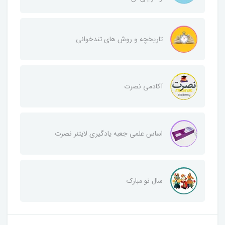
تاریخچه و روش‌ های تندخوانی
آکادمی نصرت
اساس علمی جعبه یادگیری لایتنر نصرت
سال نو مبارک