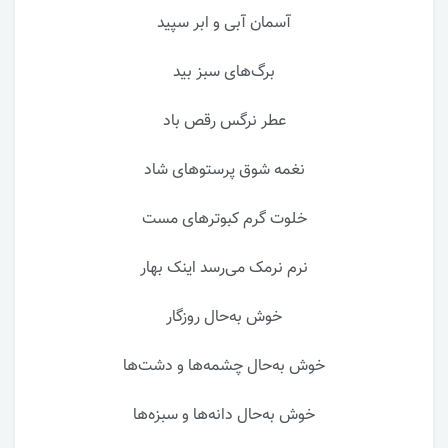
آسمان آبی و ابر سپید
برگ‌های سبز بید
عطر نرگس رقص باد
نغمه شوق پرستوهای شاد
خلوت گرم کبوترهای مست
نرم نرمک می‌رسد اینک بهار
خوش به‌حال روزگار
خوش به‌حال چشمه‌ها و دشت‌ها
خوش به‌حال دانه‌ها و سبزه‌ها