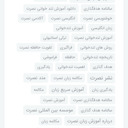
سالنامه هدفگذاری
دانلود آموزش تند خوانی نصرت
خوشنویسی نصرت
انگلیسی نصرت
آکادمی نصرت
زبان انگلیسی
آموزش تندخوانی
آموزش تندخوانی نصرت
ترکی استانبولی
روش های تندخوانی
فراگیری
تقویت حافظه نصرت
تاریخچه تندخوانی
حافظه
فراموشی
هدف گذاری
اهمیت تندخوانی
یادگیری
نشر نصرت
متد نصرت
مکالمه زبان نصرت
آموزش سریع زبان
یادگیری زبان
مکالمه
سالنامه هدفگذاری نصرت
آموزش نصرت
موسسه بین المللی نصرت
سالنامه هدف گذاری
درباره آموزش زبان نصرت
مکالمه زبان