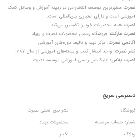
نصرت
معتبرترین موسسه انتشاراتی در زمینه آموزش و وسائل کمک
آموزشی است و دارای اعتباری بین‌المللی است.
نصرت
همه محصولات خود را تضمين می‌كند.
نصرت مارکت:
فروشگاه رسمی محصولات نصرت و بهیاد
آکادمی نصرت:
مرکز تهیه و تالیف دوره‌های آموزشی
نشر نصرت:
واحد انتشار کتب و بسته‌های آموزشی از سال 1387
نصرت پلاس:
اپلیکیشن رسمی آموزشی موسسه نصرت
دسترسی سریع
فروشگاه
نشر بین المللی نصرت
شماره حساب موسسه
محصولات بهیاد
وبلاگ
اخبار