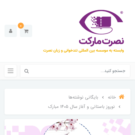
0
خانه
بایگانی نوشته‌ها
نوروز باستانی و آغاز سال 1405 مبارک