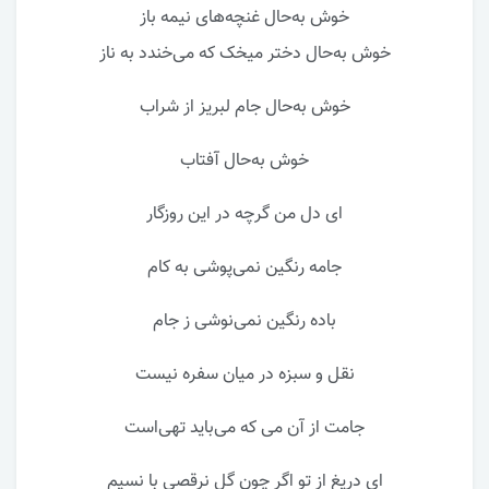
خوش به‌حال غنچه‌های نیمه باز
خوش به‌حال دختر میخک که می‌خندد به ناز
خوش به‌حال جام لبریز از شراب
خوش به‌حال آفتاب
ای دل من گرچه در این روزگار
جامه رنگین نمی‌پوشی به کام
باده رنگین نمی‌نوشی ز جام
نقل و سبزه در میان سفره نیست
جامت از آن می که می‌باید تهی‌است
ای دریغ از تو اگر چون گل نرقصی با نسیم