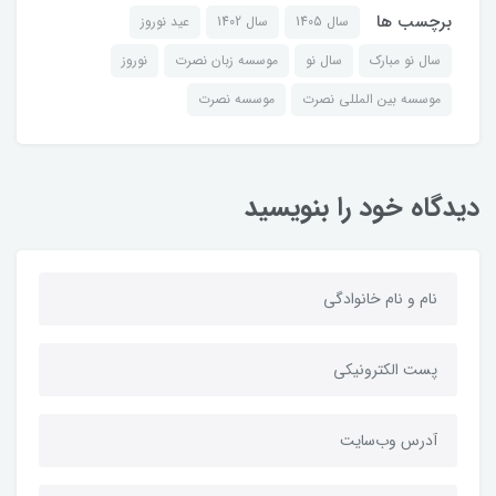
برچسب ها
سال 1405
سال 1402
عید نوروز
سال نو مبارک
سال نو
موسسه زبان نصرت
نوروز
موسسه بین المللی نصرت
موسسه نصرت
دیدگاه خود را بنویسید