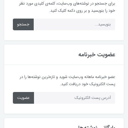
برای جستجو در نوشته‌های وب‌سایت، کلمه‌ی کلیدی مورد نظر
خود را بنویسید و بر روی دکمه کلیک کنید.
جستجو
عضویت خبرنامه
عضو خبرنامه ماهانه وب‌سایت شوید و تازه‌ترین نوشته‌ها را در
پست الکترونیک خود دریافت کنید.
عضویت
بایگانی نوشته‌ها