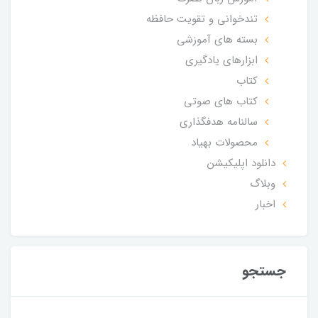
تندخوانی و تقویت حافظه
بسته های آموزشی
ابزارهای یادگیری
کتاب
کتاب های صوتی
سالنامه هدفگذاری
محصولات بهیاد
دانلود اپلیکیشن
وبلاگ
اخبار
جستجو