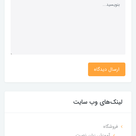
ارسال دیدگاه
لینک‌های وب سایت
فروشگاه
آموزش زبان نصرت