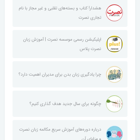
هشدار! کتاب و بسته‌های تقلبی و غیر مجاز با نام
تجاری نصرت
اپلیکیشن رسمی موسسه نصرت | آموزش زبان
نصرت پلاس
چرا یادگیری زبان بدن برای مدیران اهمیت دارد؟
چگونه برای سال جدید هدف گذاری کنیم؟
درباره دوره‌های آموزش سریع مکالمه زبان نصرت
و مزایای آن