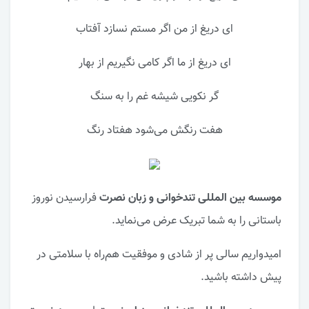
ای دریغ از من اگر مستم نسازد آفتاب
ای دریغ از ما اگر کامی نگیریم از بهار
گر نکویی شیشه غم را به سنگ
هفت رنگش می‌شود هفتاد رنگ
موسسه بین المللی تندخوانی و زبان نصرت
فرارسیدن نوروز
باستانی را به شما تبریک عرض می‌نماید.
امیدواریم سالی پر از شادی و موفقیت هم‌راه با سلامتی در
پیش داشته باشید.