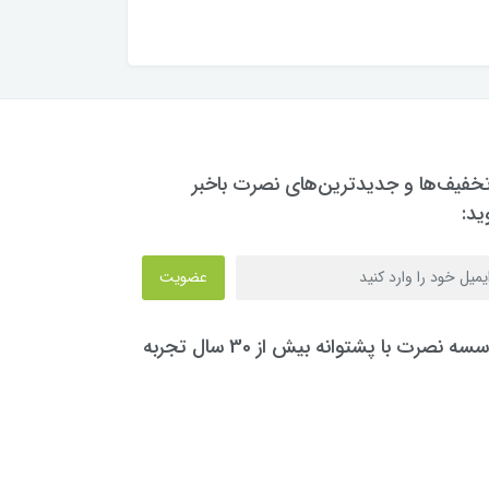
تخفیف‌ها و جدیدترین‌های نصرت باخبر
ید:
عضویت
سه نصرت با پشتوانه بیش از 30 سال تجربه