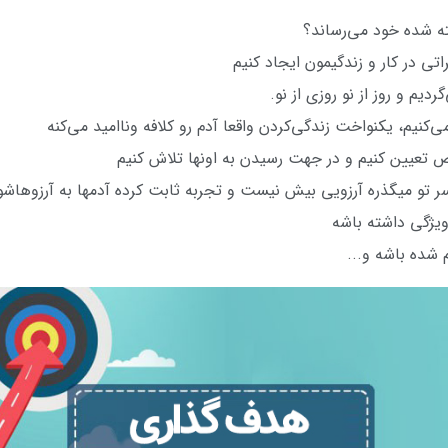
ته شده خود می‌رساند؟
تی در کار و زندگیمون ایجاد کنیم
ردیم و روز از نو روزی از نو.
کنیم، یکنواخت زندگی‌کردن واقعا آدم رو کلافه وناامید می‌کنه
 تعیین کنیم و در جهت رسیدن به اونها تلاش کنیم
 سر تو میگذره آرزویی بیش نیست و تجربه ثابت کرده آدمها به آرزوها
 شده باشه و...