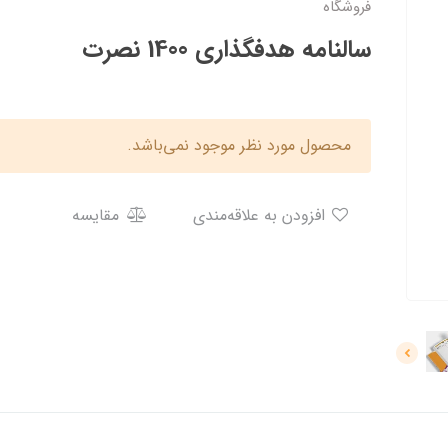
فروشگاه
سالنامه هدفگذاری 1400 نصرت
محصول مورد نظر موجود نمی‌باشد.
افزودن به علاقه‌مندی
مقایسه