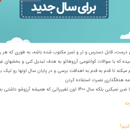
 درست، قابل دسترس و تر و تمیز مکتوب شده باشه، به طوری که هر روز
یده که با سوالات کوانتومی آرزوهاتو به هدف تبدیل کنی و بخشهای غی
میکنه تا قدم به قدم به اهدافت برسی و در پایان سال اونها رو تیک ب
 که همیشه آرزوشو داشتی به واقعیت تبدیل بشه
نیم؟