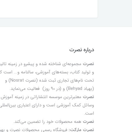
درباره نصرت
نصرت
مجموعه‌ای شناخته شده و پیشرو در زمینه تالی
و تولید کتاب، بسته‌های آموزشی، سالنامه و... است ک
تحت نام‌های تجاری ثبت شده (نصرت Nosrat) و
(بهیاد Behyad) و (در 90 روز) فعالیت می‌نماید.
نصرت
معتبرترین موسسه انتشاراتی در زمینه آموزش 
وسائل کمک آموزشی است و دارای اعتباری بین‌المللی
است.
نصرت
همه محصولات خود را تضمين می‌كند.
نصرت مارکت:
فروشگاه رسمی محصولات نصرت و بهیا