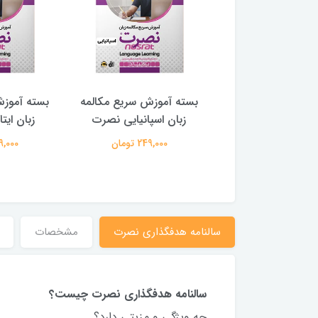
موزش سریع مکالمه
بسته آموزش سریع مکالمه
بسته آموزش
ان چینی نصرت
زبان اسپانیایی نصرت
زبان ایت
249,000 تومان
249,000 تومان
249,000 
سالنامه هدفگذاری نصرت
مشخصات
سالنامه هدفگذاری نصرت چیست؟
چه ویژگی و مزیتی دارد؟