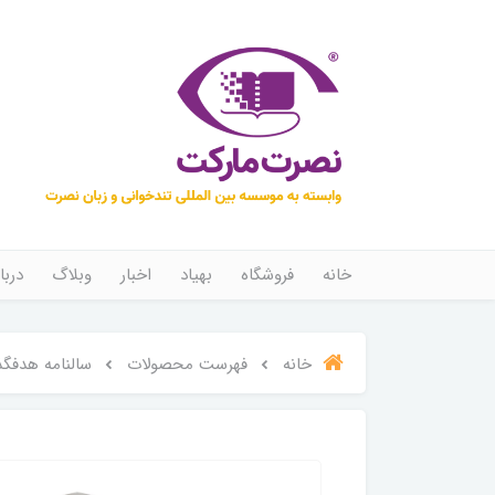
خانه
فروشگاه
بهیاد
اخبار
وبلاگ
دربا
خانه
فهرست محصولات
سالنامه هدفگذاری 00