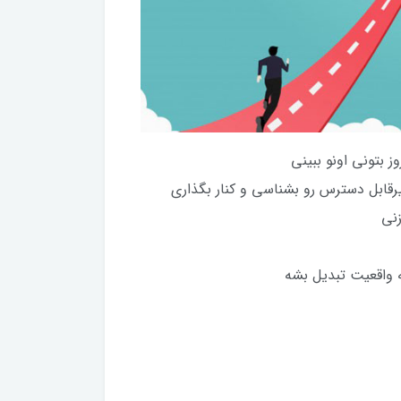
 بتونی اونو ببینی
رقابل دسترس رو بشناسی و کنار بگذاری
زنی