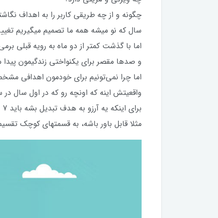
چگونه و از چه طریقی کاربر را به اهداف نگاش
سال که نو میشه همه ما تصمیم میگیریم تغییرا
اما با گذشت کمتر از دو ماه به رویه قبلی برمی‌گ
و صدها مقصر برای یکنواختی زندگیمون پیدا می‌
اما چرا نمی‌تونیم برای خودمون اهدافی مشخص
واقعیتش اینه که اونچه رو که در اول سال در
برای اینکه یه آرزو به هدف تبدیل بشه باید 7 ویژگی داشته باشه
مثلا قابل باور باشه، به قسمتهای کوچک تقسیم