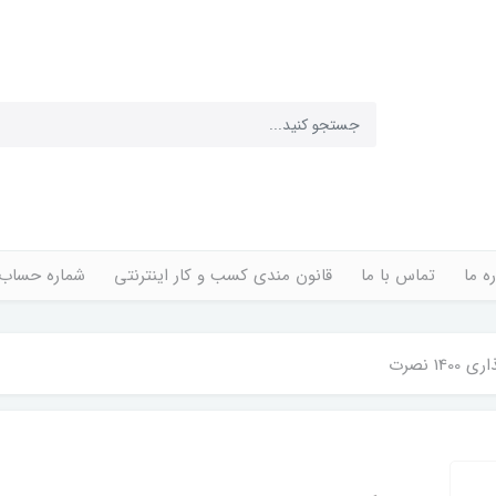
ره ما
تماس با ما
قانون مندی کسب و کار اینترنتی
شماره حساب
14 نصرت