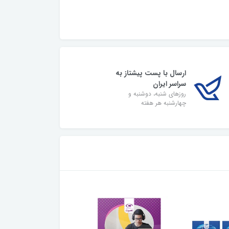
ارسال با پست پیشتاز به
سراسر ایران
روزهای شنبه، دوشنبه و
چهارشنبه هر هفته