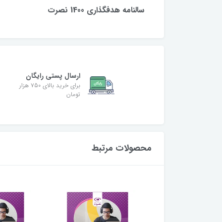
سالنامه هدفگذاری 1400 نصرت
ارسال پستی رایگان
برای خرید بالای ۷50 هزار
تومان
محصولات مرتبط