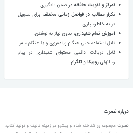
تمرکز و تقویت حافظه
در ضمن یادگیری.
تکرار مطالب در فواصل زمانی مختلف
برای تسهیل
در به خاطرسپاری.
آموزش تمام شنیداری
، بدون نیاز به نوشتن.
قابل استفاده حتی هنگام پیاده‌روی و یا هنگام سفر.
قابل دریافت دائمی محتوای شنیداری در پیام
رسانهای
روبیکا
و
تلگرام
.
درباره نصرت
نصرت
مجموعه‌ای شناخته شده و پیشرو در زمینه تالیف و تولید کتاب،