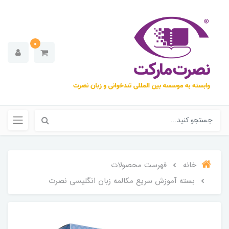
0
خانه
فهرست محصولات
بسته آموزش سریع مکالمه زبان انگلیسی نصرت