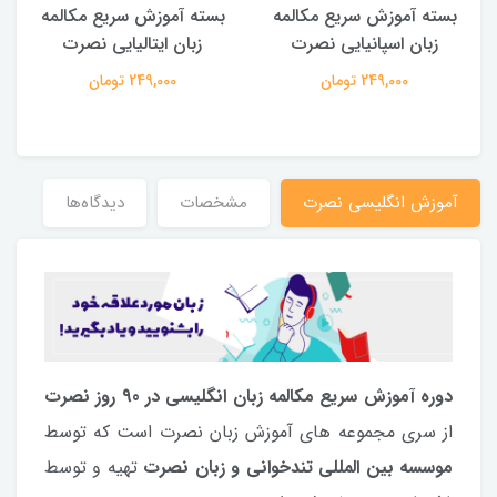
بسته آموزش سریع مکالمه
بسته آموزش سریع مکالمه
زبان اسپانیایی نصرت
زبان ایتالیایی نصرت
249,000 تومان
249,000 تومان
آموزش انگلیسی نصرت
مشخصات
دیدگاه‌ها
دوره آموزش سریع مکالمه زبان انگلیسی در 90 روز نصرت
از سری مجموعه های آموزش زبان نصرت است که توسط
موسسه بین المللی تندخوانی و زبان نصرت
تهیه و توسط