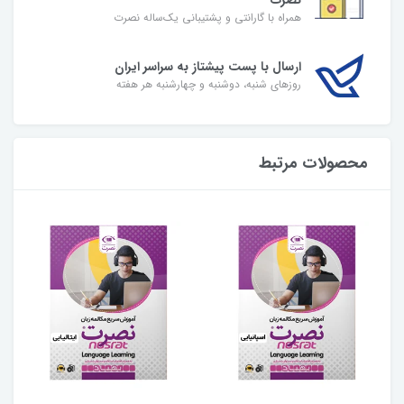
همراه با گارانتی و پشتیبانی یک‌ساله نصرت
ارسال با پست پیشتاز به سراسر ایران
روزهای شنبه، دوشنبه و چهارشنبه هر هفته
محصولات مرتبط