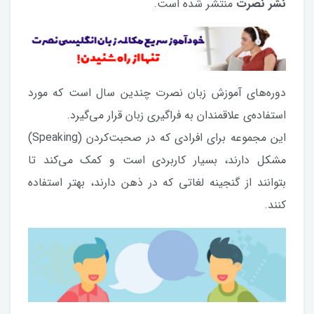
نشر نصرت
منتشر شده است.
دوره‌های آموزش زبان نصرت چندین سال است که مورد
استفاده‌ی علاقمندان به فراگیری زبان قرار می‌گیرد.
این مجموعه برای افرادی که در صحبت‌کردن (Speaking)
مشکل دارند، بسیار کاربردی است و کمک می‌کند تا
بتوانند از گنجینه لغاتی که در ذهن دارند، بهتر استفاده
کنند.