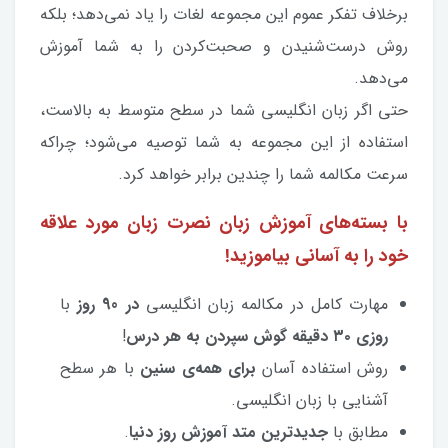
برخلاف تفکر عموم این مجموعه لغات را یاد نمی‌دهد؛ بلکه
روش درست‌‎شنیدن و صحبت‌کردن را به شما آموزش
می‌دهد.
حتی اگر زبان انگلیسی شما در سطح متوسط به بالاست،
استفاده از این مجموعه به شما توصیه می‌شود؛ چراکه
سرعت مکالمه‌ شما را چندین‌ برابر خواهد کرد.
با بسته‌های آموزش زبان نصرت زبان مورد علاقه
خود را به آسانی بیاموزید!
مهارت کامل در مکالمه زبان انگلیسی
در 90 روز
با
روزی ۳۰ دقیقه گوش سپردن به هر درس
!
روش استفاده آسان
برای همه‌ی سنین
با هر سطح
آشنایی با زبان انگلیسی.
مطابق با
جدیدترین متد آموزش روز دنیا
.