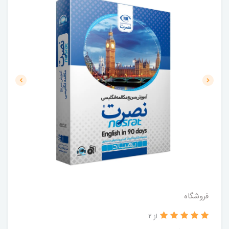
فروشگاه
از 2