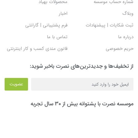
شماره حساب موسسه
محصولات بهیاد
وبلاگ
اخبار
ثبت شکایات | پیشنهادات
فرم پشتیبانی | گارانتی
درباره ما
تماس با ما
حریم خصوصی
قانون مندی کسب و کار اینترنتی
از تخفیف‌ها و جدیدترین‌های نصرت باخبر شوید:
عضویت
موسسه نصرت با پشتوانه بیش از 30 سال تجربه