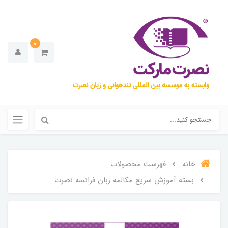
0
خانه
فهرست محصولات
بسته آموزش سریع مکالمه زبان فرانسه نصرت