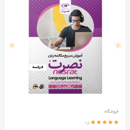
فروشگاه
از 1