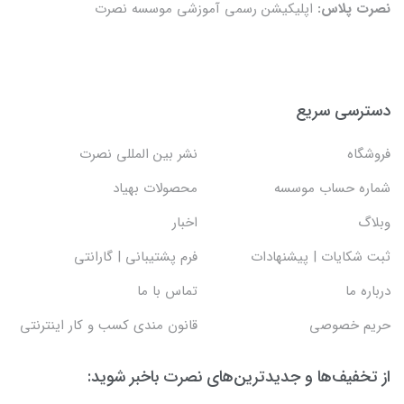
نصرت پلاس:
اپلیکیشن رسمی آموزشی موسسه نصرت
دسترسی سریع
فروشگاه
نشر بین المللی نصرت
شماره حساب موسسه
محصولات بهیاد
وبلاگ
اخبار
ثبت شکایات | پیشنهادات
فرم پشتیبانی | گارانتی
درباره ما
تماس با ما
حریم خصوصی
قانون مندی کسب و کار اینترنتی
از تخفیف‌ها و جدیدترین‌های نصرت باخبر شوید: