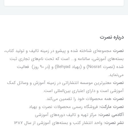
درباره نصرت
نصرت
مجموعه‌ای شناخته شده و پیشرو در زمینه تالیف و تولید کتاب،
بسته‌های آموزشی، سالنامه و... است که تحت نام‌های تجاری ثبت
شده (نصرت Nosrat) و (بهیاد Behyad) و (در 90 روز) فعالیت
می‌نماید.
نصرت
معتبرترین موسسه انتشاراتی در زمینه آموزش و وسائل کمک
آموزشی است و دارای اعتباری بین‌المللی است.
نصرت
همه محصولات خود را تضمين می‌كند.
نصرت مارکت:
فروشگاه رسمی محصولات نصرت و بهیاد
آکادمی نصرت:
مرکز تهیه و تالیف دوره‌های آموزشی
نشر نصرت:
واحد انتشار کتب و بسته‌های آموزشی از سال 1387