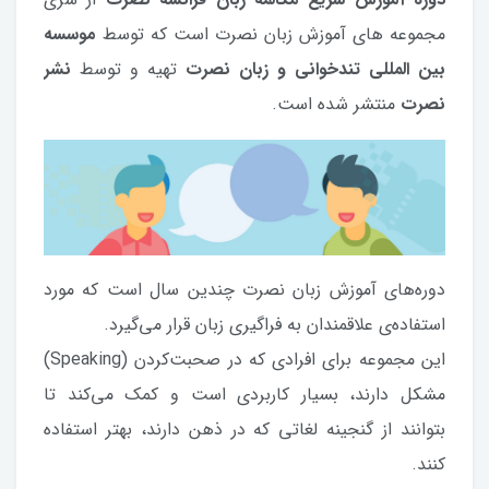
مجموعه های آموزش زبان نصرت است که توسط
موسسه
بین المللی تندخوانی و زبان نصرت
تهیه و توسط
نشر
نصرت
منتشر شده است.
دوره‌های آموزش زبان نصرت چندین سال است که مورد
استفاده‌ی علاقمندان به فراگیری زبان قرار می‌گیرد.
این مجموعه برای افرادی که در صحبت‌کردن (Speaking)
مشکل دارند، بسیار کاربردی است و کمک می‌کند تا
بتوانند از گنجینه لغاتی که در ذهن دارند، بهتر استفاده
کنند.