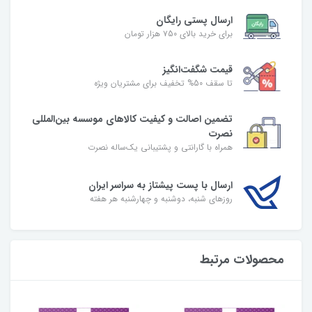
ارسال پستی رایگان
برای خرید بالای ۷50 هزار تومان
قیمت شگفت‌انگیز
تا سقف 50% تخفیف برای مشتریان ویژه
تضمین اصالت و کیفیت کالاهای موسسه بین‌المللی
نصرت
همراه با گارانتی و پشتیبانی یک‌ساله نصرت
ارسال با پست پیشتاز به سراسر ایران
روزهای شنبه، دوشنبه و چهارشنبه هر هفته
محصولات مرتبط