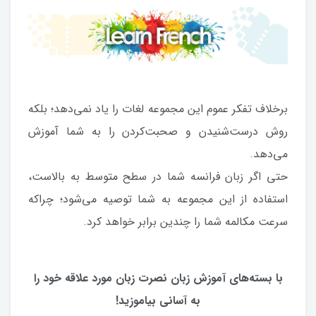
برخلاف تفکر عموم این مجموعه لغات را یاد نمی‌دهد؛ بلکه
روش درست‌‎شنیدن و صحبت‌کردن را به شما آموزش
می‌دهد.
حتی اگر زبان فرانسه شما در سطح متوسط به بالاست،
استفاده از این مجموعه به شما توصیه می‌شود؛ چراکه
سرعت مکالمه‌ شما را چندین‌ برابر خواهد کرد.
با بسته‌های آموزش زبان نصرت زبان مورد علاقه خود را
به آسانی بیاموزید!