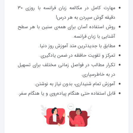
مهارت کامل در مکالمه زبان فرانسه با روزی ۳۰
دقیقه گوش سپردن به هر درس!
روش استفاده آسان برای همه‌ی سنین با هر سطح
آشنایی با زبان فرانسه.
مطابق با جدیدترین متد آموزش روز دنیا.
تمرکز و تقویت حافظه در ضمن یادگیری.
تکرار مطالب در فواصل زمانی مختلف برای تسهیل
در به خاطرسپاری.
آموزش تمام شنیداری، بدون نیاز به نوشتن.
قابل استفاده حتی هنگام پیاده‌روی و یا هنگام سفر.