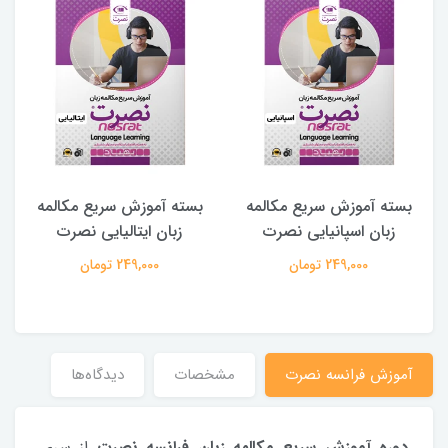
بسته آموزش سریع مکالمه
بسته آموزش سریع مکالمه
زبان اسپانیایی نصرت
زبان ایتالیایی نصرت
249,000 تومان
249,000 تومان
آموزش فرانسه نصرت
مشخصات
دیدگاه‌ها
دوره آموزش سریع مکالمه زبان فرانسه نصرت
از سری