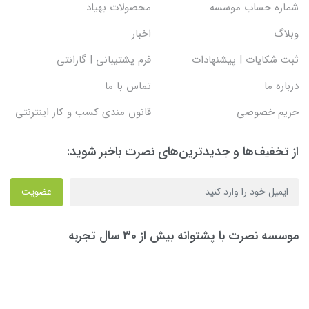
شماره حساب موسسه
محصولات بهیاد
وبلاگ
اخبار
ثبت شکایات | پیشنهادات
فرم پشتیبانی | گارانتی
درباره ما
تماس با ما
حریم خصوصی
قانون مندی کسب و کار اینترنتی
از تخفیف‌ها و جدیدترین‌های نصرت باخبر شوید:
عضویت
موسسه نصرت با پشتوانه بیش از 30 سال تجربه