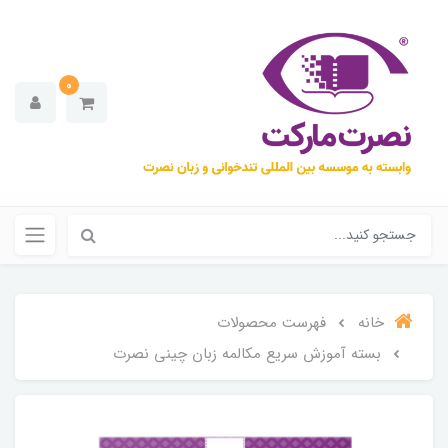
0
خانه
فهرست محصولات
بسته آموزش سریع مکالمه زبان چینی نصرت