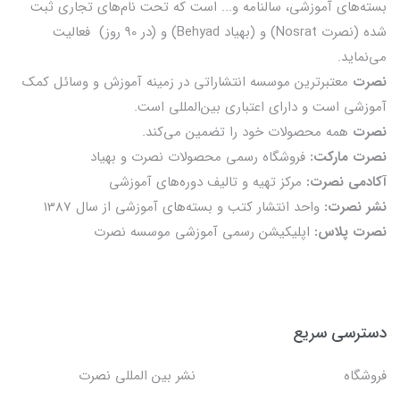
بسته‌های آموزشی، سالنامه و... است که تحت نام‌های تجاری ثبت
شده (نصرت Nosrat) و (بهیاد Behyad) و (در 90 روز) فعالیت
می‌نماید.
نصرت
معتبرترین موسسه انتشاراتی در زمینه آموزش و وسائل کمک
آموزشی است و دارای اعتباری بین‌المللی است.
نصرت
همه محصولات خود را تضمين می‌كند.
نصرت مارکت:
فروشگاه رسمی محصولات نصرت و بهیاد
آکادمی نصرت:
مرکز تهیه و تالیف دوره‌های آموزشی
نشر نصرت:
واحد انتشار کتب و بسته‌های آموزشی از سال 1387
نصرت پلاس:
اپلیکیشن رسمی آموزشی موسسه نصرت
دسترسی سریع
فروشگاه
نشر بین المللی نصرت