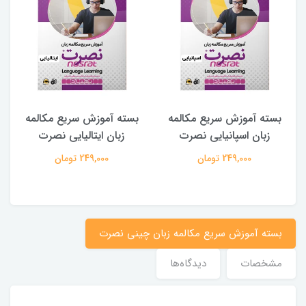
بسته آموزش سریع مکالمه
بسته آموزش سریع مکالمه
زبان اسپانیایی نصرت
زبان ایتالیایی نصرت
249,000 تومان
249,000 تومان
بسته آموزش سریع مکالمه زبان چینی نصرت
مشخصات
دیدگاه‌ها