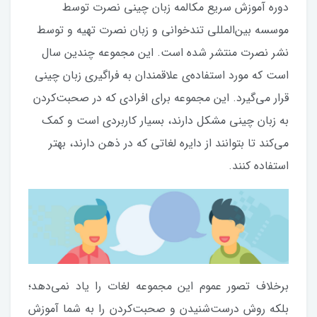
دوره آموزش سریع مکالمه زبان چینی نصرت توسط
موسسه بین‌المللی تندخوانی و زبان نصرت تهیه و توسط
نشر نصرت منتشر شده است. این مجموعه چندین سال
است که مورد استفاده‌ی علاقمندان به فراگیری زبان چینی
قرار می‌گیرد. این مجموعه برای افرادی که در صحبت‌کردن
به زبان چینی مشکل دارند، بسیار کاربردی است و کمک
می‌کند تا بتوانند از دایره لغاتی که در ذهن دارند، بهتر
استفاده کنند.
برخلاف تصور عموم این مجموعه لغات را یاد نمی‌دهد؛
بلکه روش درست‌‎شنیدن و صحبت‌کردن را به شما آموزش