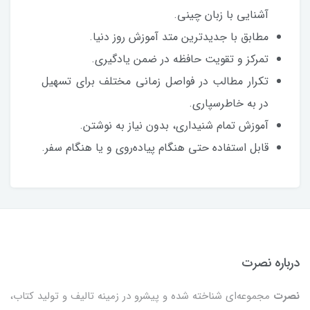
آشنایی با زبان چینی.
مطابق با جدیدترین متد آموزش روز دنیا.
تمرکز و تقویت حافظه در ضمن یادگیری.
تکرار مطالب در فواصل زمانی مختلف برای تسهیل
در به خاطرسپاری.
آموزش تمام شنیداری، بدون نیاز به نوشتن.
قابل استفاده حتی هنگام پیاده‌روی و یا هنگام سفر.
درباره نصرت
نصرت
مجموعه‌ای شناخته شده و پیشرو در زمینه تالیف و تولید کتاب،