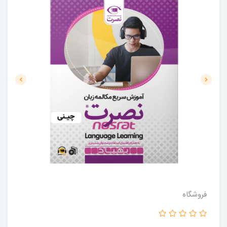
فروشگاه