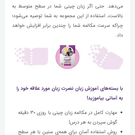
می‌دهد. حتی اگر زبان چینی شما در سطح متوسط به
بالاست، استفاده از این مجموعه به شما توصیه می‌شود؛
چراکه سرعت مکالمه‌ شما را چندین‌ برابر افزایش خواهد
داد.
با بسته‌های آموزش زبان نصرت زبان مورد علاقه خود را
به آسانی بیاموزید!
مهارت کامل در مکالمه زبان چینی با روزی ۳۰ دقیقه
گوش سپردن به هر درس!
روش استفاده آسان برای همه‌ی سنین با هر سطح