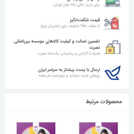
برای خرید بالای ۷50 هزار تومان
قیمت شگفت‌انگیز
تا سقف 50% تخفیف برای مشتریان ویژه
تضمین اصالت و کیفیت کالاهای موسسه بین‌المللی
نصرت
همراه با گارانتی و پشتیبانی یک‌ساله نصرت
ارسال با پست پیشتاز به سراسر ایران
روزهای شنبه، دوشنبه و چهارشنبه هر هفته
محصولات مرتبط