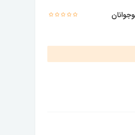
وجوانان