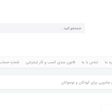
ره ما
تماس با ما
قانون مندی کسب و کار اینترنتی
شماره حساب
جادویی برای کودکان و نوجوانان