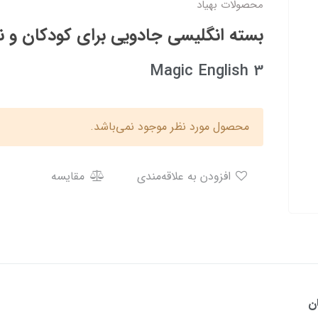
محصولات بهیاد
بسته انگلیسی جادویی برای کودکان و ن
Magic English 3
محصول مورد نظر موجود نمی‌باشد.
افزودن به علاقه‌مندی
مقایسه
ن