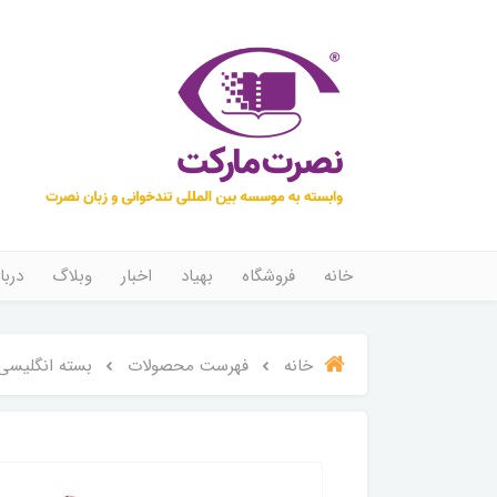
خانه
فروشگاه
بهیاد
اخبار
وبلاگ
دربا
خانه
فهرست محصولات
بسته انگلیسی 