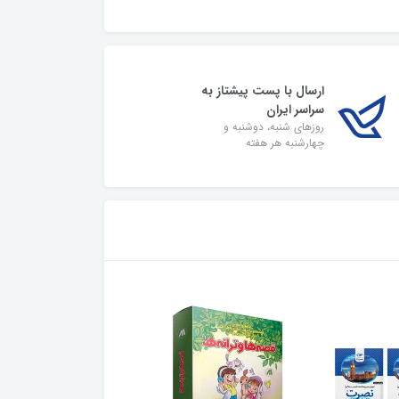
ارسال با پست پیشتاز به
سراسر ایران
روزهای شنبه، دوشنبه و
چهارشنبه هر هفته