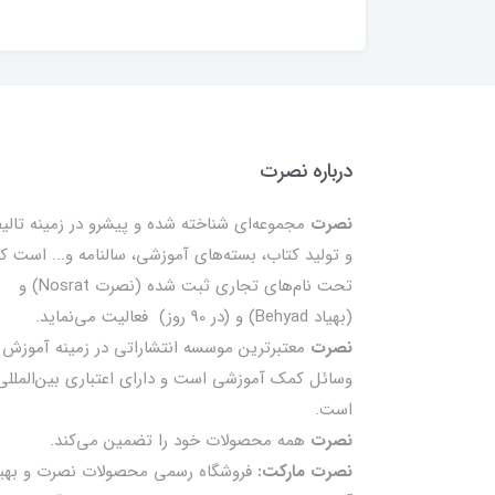
درباره نصرت
نصرت
مجموعه‌ای شناخته شده و پیشرو در زمینه تالی
و تولید کتاب، بسته‌های آموزشی، سالنامه و... است ک
تحت نام‌های تجاری ثبت شده (نصرت Nosrat) و
(بهیاد Behyad) و (در 90 روز) فعالیت می‌نماید.
نصرت
معتبرترین موسسه انتشاراتی در زمینه آموزش 
وسائل کمک آموزشی است و دارای اعتباری بین‌المللی
است.
نصرت
همه محصولات خود را تضمين می‌كند.
نصرت مارکت:
فروشگاه رسمی محصولات نصرت و بهیا