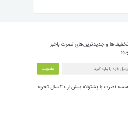
تخفیف‌ها و جدیدترین‌های نصرت باخبر
ید:
عضویت
سه نصرت با پشتوانه بیش از 30 سال تجربه