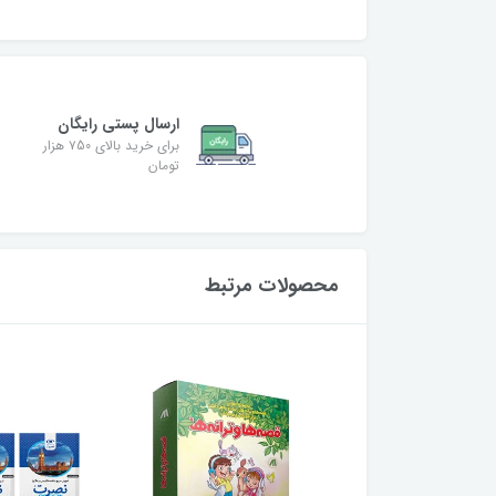
ارسال پستی رایگان
برای خرید بالای ۷50 هزار
تومان
محصولات مرتبط