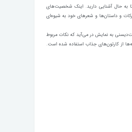
ا به حال آشنایی دارید. اینک شخصیت‌های
ركات و داستان‌ها و شعرهای خود به شیوه‌ای
نی والت‌دیسنی به نمایش در می‌آید که نکات مربوط
‌ها از کارتون‌های جذاب استفاده شده است.