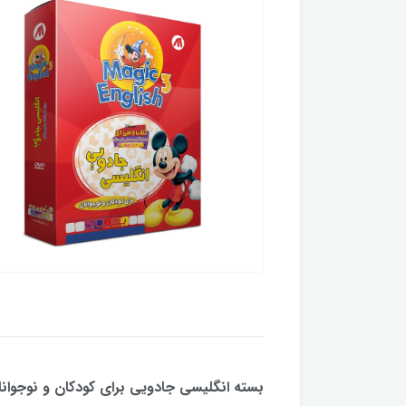
بسته انگلیسی جادویی برای کودکان و نوجوانا