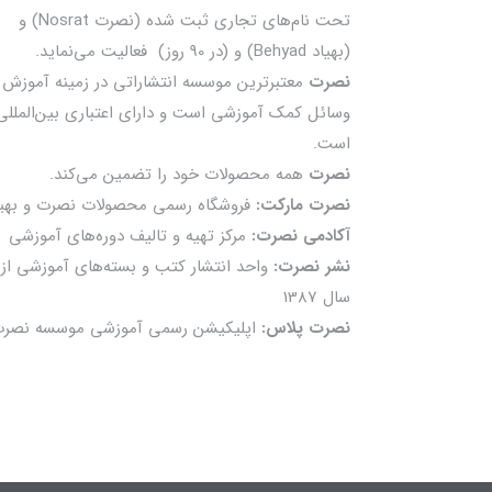
تحت نام‌های تجاری ثبت شده (نصرت Nosrat) و
(بهیاد Behyad) و (در 90 روز) فعالیت می‌نماید.
نصرت
معتبرترین موسسه انتشاراتی در زمینه آموزش 
وسائل کمک آموزشی است و دارای اعتباری بین‌المللی
است.
نصرت
همه محصولات خود را تضمين می‌كند.
نصرت مارکت:
فروشگاه رسمی محصولات نصرت و بهیا
آکادمی نصرت:
مرکز تهیه و تالیف دوره‌های آموزشی
نشر نصرت:
واحد انتشار کتب و بسته‌های آموزشی از
سال 1387
نصرت پلاس:
اپلیکیشن رسمی آموزشی موسسه نصر