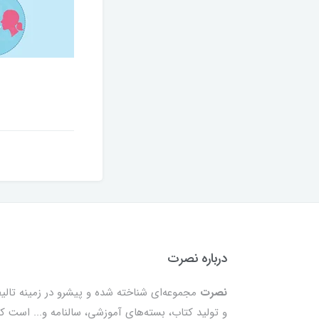
درباره نصرت
نصرت
مجموعه‌ای شناخته شده و پیشرو در زمینه تالی
و تولید کتاب، بسته‌های آموزشی، سالنامه و... است ک