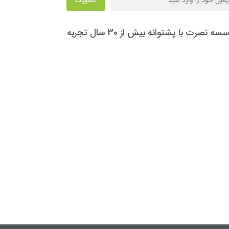
سه نصرت با پشتوانه بیش از 30 سال تجربه