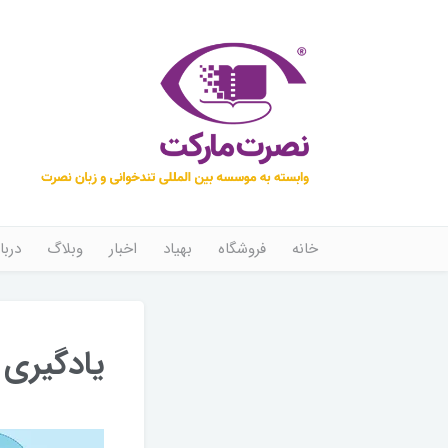
خانه
فروشگاه
بهیاد
اخبار
وبلاگ
دربا
یادگیری 