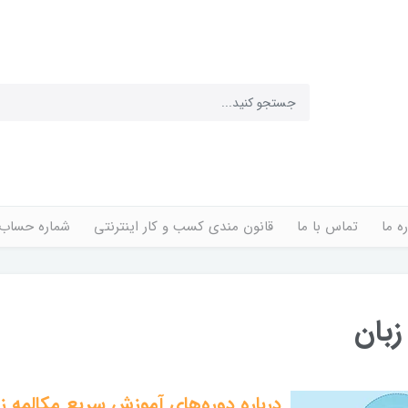
ره ما
تماس با ما
قانون مندی کسب و کار اینترنتی
شماره حساب
زبان
درباره دوره‌های آموزش سریع مکالمه ز