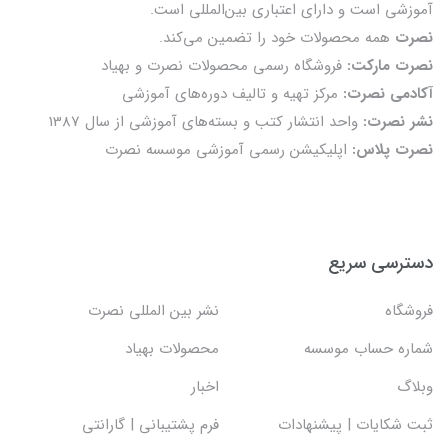
آموزشی است و دارای اعتباری بین‌المللی است.
نصرت
همه محصولات خود را تضمين می‌كند.
نصرت مارکت:
فروشگاه رسمی محصولات نصرت و بهیاد
آکادمی نصرت:
مرکز تهیه و تالیف دوره‌های آموزشی
نشر نصرت:
واحد انتشار کتب و بسته‌های آموزشی از سال 1387
نصرت پلاس:
اپلیکیشن رسمی آموزشی موسسه نصرت
دسترسی سریع
فروشگاه
نشر بین المللی نصرت
شماره حساب موسسه
محصولات بهیاد
وبلاگ
اخبار
ثبت شکایات | پیشنهادات
فرم پشتیبانی | گارانتی