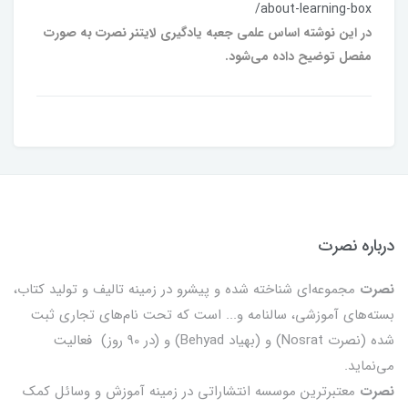
/about-learning-box
در این نوشته اساس علمی جعبه یادگیری لایتنر نصرت به صورت
مفصل توضیح داده می‌شود.
درباره نصرت
نصرت
مجموعه‌ای شناخته شده و پیشرو در زمینه تالیف و تولید کتاب،
بسته‌های آموزشی، سالنامه و... است که تحت نام‌های تجاری ثبت
شده (نصرت Nosrat) و (بهیاد Behyad) و (در 90 روز) فعالیت
می‌نماید.
نصرت
معتبرترین موسسه انتشاراتی در زمینه آموزش و وسائل کمک