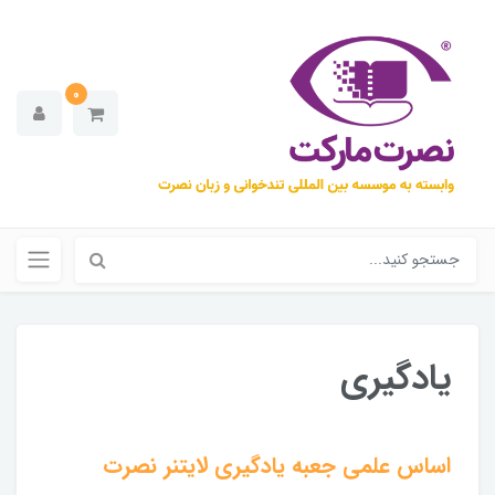
0
یادگیری
اساس علمی جعبه یادگیری لایتنر نصرت