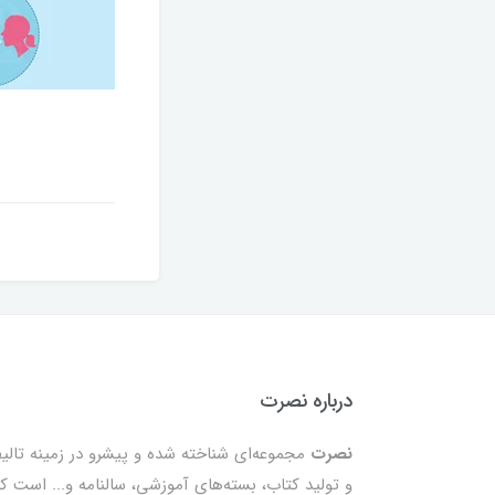
درباره نصرت
نصرت
مجموعه‌ای شناخته شده و پیشرو در زمینه تالی
و تولید کتاب، بسته‌های آموزشی، سالنامه و... است ک