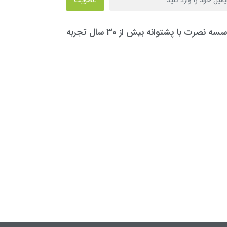
سه نصرت با پشتوانه بیش از 30 سال تجربه