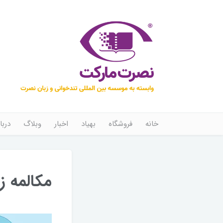
خانه
فروشگاه
بهیاد
اخبار
وبلاگ
دربا
مکالمه ز