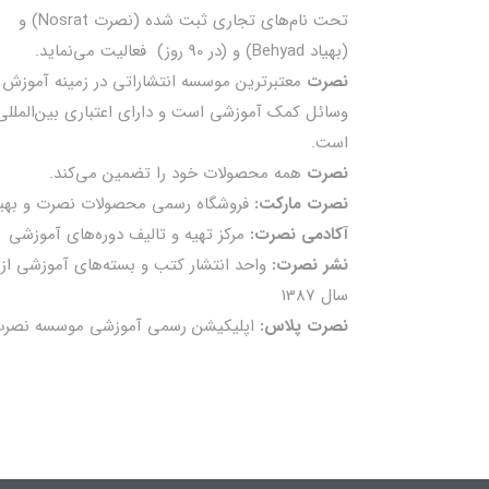
تحت نام‌های تجاری ثبت شده (نصرت Nosrat) و
(بهیاد Behyad) و (در 90 روز) فعالیت می‌نماید.
نصرت
معتبرترین موسسه انتشاراتی در زمینه آموزش 
وسائل کمک آموزشی است و دارای اعتباری بین‌المللی
است.
نصرت
همه محصولات خود را تضمين می‌كند.
نصرت مارکت:
فروشگاه رسمی محصولات نصرت و بهیا
آکادمی نصرت:
مرکز تهیه و تالیف دوره‌های آموزشی
نشر نصرت:
واحد انتشار کتب و بسته‌های آموزشی از
سال 1387
نصرت پلاس:
اپلیکیشن رسمی آموزشی موسسه نصر