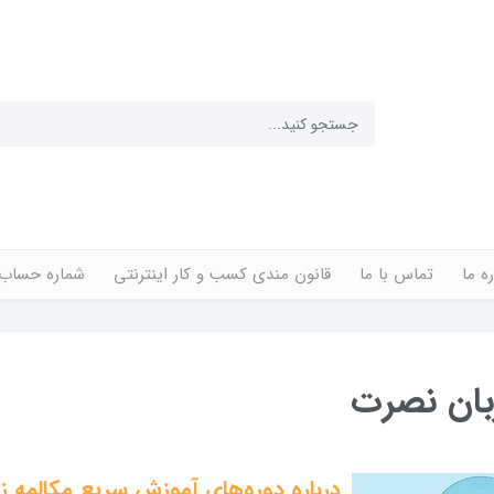
ره ما
تماس با ما
قانون مندی کسب و کار اینترنتی
شماره حساب
بان نصرت
درباره دوره‌های آموزش سریع مکالمه ز