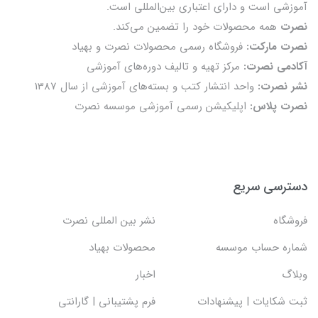
آموزشی است و دارای اعتباری بین‌المللی است.
نصرت
همه محصولات خود را تضمين می‌كند.
نصرت مارکت:
فروشگاه رسمی محصولات نصرت و بهیاد
آکادمی نصرت:
مرکز تهیه و تالیف دوره‌های آموزشی
نشر نصرت:
واحد انتشار کتب و بسته‌های آموزشی از سال 1387
نصرت پلاس:
اپلیکیشن رسمی آموزشی موسسه نصرت
دسترسی سریع
فروشگاه
نشر بین المللی نصرت
شماره حساب موسسه
محصولات بهیاد
وبلاگ
اخبار
ثبت شکایات | پیشنهادات
فرم پشتیبانی | گارانتی