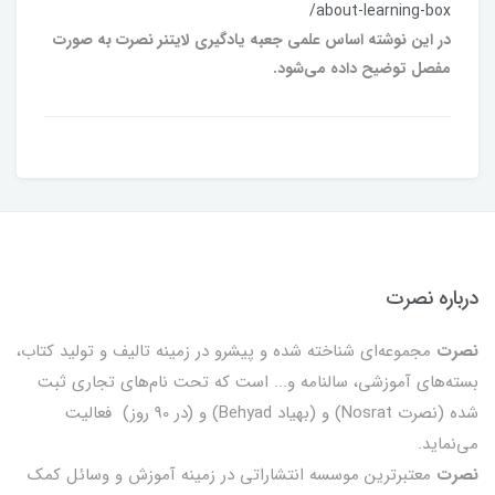
/about-learning-box
در این نوشته اساس علمی جعبه یادگیری لایتنر نصرت به صورت
مفصل توضیح داده می‌شود.
درباره نصرت
نصرت
مجموعه‌ای شناخته شده و پیشرو در زمینه تالیف و تولید کتاب،
بسته‌های آموزشی، سالنامه و... است که تحت نام‌های تجاری ثبت
شده (نصرت Nosrat) و (بهیاد Behyad) و (در 90 روز) فعالیت
می‌نماید.
نصرت
معتبرترین موسسه انتشاراتی در زمینه آموزش و وسائل کمک