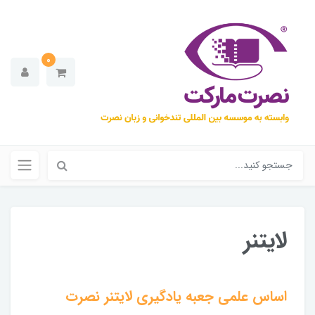
0
لایتنر
اساس علمی جعبه یادگیری لایتنر نصرت