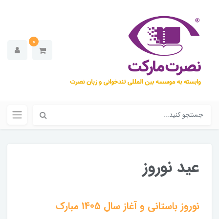
0
عید نوروز
نوروز باستانی و آغاز سال 1405 مبارک