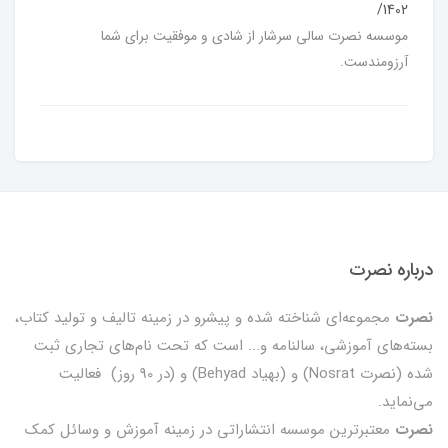
/1402
موسسه نصرت سالی سرشار از شادی و موفقیت برای شما
آرزومندست.
درباره نصرت
نصرت
مجموعه‌ای شناخته شده و پیشرو در زمینه تالیف و تولید کتاب،
بسته‌های آموزشی، سالنامه و... است که تحت نام‌های تجاری ثبت
شده (نصرت Nosrat) و (بهیاد Behyad) و (در 90 روز) فعالیت
می‌نماید.
نصرت
معتبرترین موسسه انتشاراتی در زمینه آموزش و وسائل کمک