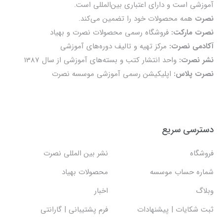
آموزشی است و دارای اعتباری بین‌المللی است.
نصرت
همه محصولات خود را تضمين می‌كند.
نصرت مارکت:
فروشگاه رسمی محصولات نصرت و بهیاد
آکادمی نصرت:
مرکز تهیه و تالیف دوره‌های آموزشی
نشر نصرت:
واحد انتشار کتب و بسته‌های آموزشی از سال 1387
نصرت پلاس:
اپلیکیشن رسمی آموزشی موسسه نصرت
دسترسی سریع
فروشگاه
نشر بین المللی نصرت
شماره حساب موسسه
محصولات بهیاد
وبلاگ
اخبار
ثبت شکایات | پیشنهادات
فرم پشتیبانی | گارانتی