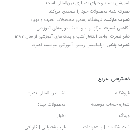
آموزشی است و دارای اعتباری بین‌المللی است.
نصرت
همه محصولات خود را تضمين می‌كند.
نصرت مارکت:
فروشگاه رسمی محصولات نصرت و بهیاد
آکادمی نصرت:
مرکز تهیه و تالیف دوره‌های آموزشی
نشر نصرت:
واحد انتشار کتب و بسته‌های آموزشی از سال 1387
نصرت پلاس:
اپلیکیشن رسمی آموزشی موسسه نصرت
دسترسی سریع
فروشگاه
نشر بین المللی نصرت
شماره حساب موسسه
محصولات بهیاد
وبلاگ
اخبار
ثبت شکایات | پیشنهادات
فرم پشتیبانی | گارانتی