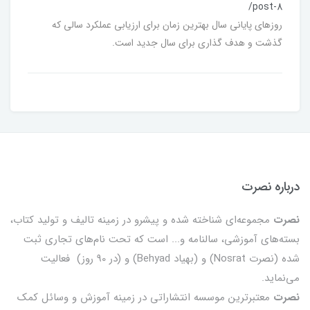
/post-8
روزهای پایانی سال بهترین زمان برای ارزیابی عملکرد سالی که
گذشت و هدف گذاری برای سال جدید است.
درباره نصرت
نصرت
مجموعه‌ای شناخته شده و پیشرو در زمینه تالیف و تولید کتاب،
بسته‌های آموزشی، سالنامه و... است که تحت نام‌های تجاری ثبت
شده (نصرت Nosrat) و (بهیاد Behyad) و (در 90 روز) فعالیت
می‌نماید.
نصرت
معتبرترین موسسه انتشاراتی در زمینه آموزش و وسائل کمک