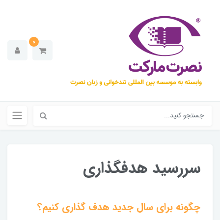
0
سررسید هدفگذاری
چگونه برای سال جدید هدف گذاری کنیم؟