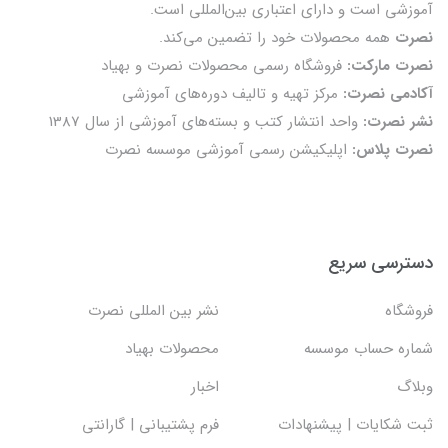
آموزشی است و دارای اعتباری بین‌المللی است.
نصرت
همه محصولات خود را تضمين می‌كند.
نصرت مارکت:
فروشگاه رسمی محصولات نصرت و بهیاد
آکادمی نصرت:
مرکز تهیه و تالیف دوره‌های آموزشی
نشر نصرت:
واحد انتشار کتب و بسته‌های آموزشی از سال 1387
نصرت پلاس:
اپلیکیشن رسمی آموزشی موسسه نصرت
دسترسی سریع
فروشگاه
نشر بین المللی نصرت
شماره حساب موسسه
محصولات بهیاد
وبلاگ
اخبار
ثبت شکایات | پیشنهادات
فرم پشتیبانی | گارانتی