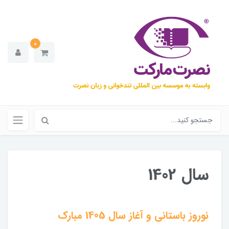
0
سال 1402
نوروز باستانی و آغاز سال 1405 مبارک