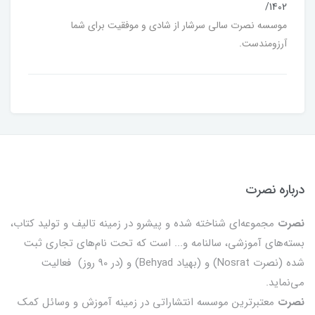
/1402
موسسه نصرت سالی سرشار از شادی و موفقیت برای شما
آرزومندست.
درباره نصرت
نصرت
مجموعه‌ای شناخته شده و پیشرو در زمینه تالیف و تولید کتاب،
بسته‌های آموزشی، سالنامه و... است که تحت نام‌های تجاری ثبت
شده (نصرت Nosrat) و (بهیاد Behyad) و (در 90 روز) فعالیت
می‌نماید.
نصرت
معتبرترین موسسه انتشاراتی در زمینه آموزش و وسائل کمک