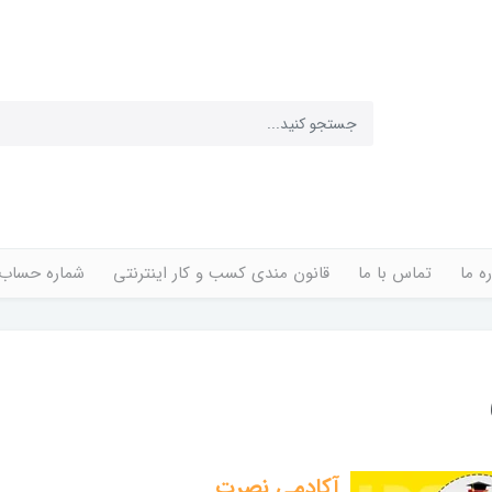
ره ما
تماس با ما
قانون مندی کسب و کار اینترنتی
شماره حساب
آکادمی نصرت