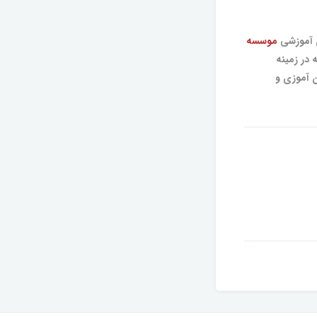
 آموزشی
موسسه
در زمینه
ن آموزی و