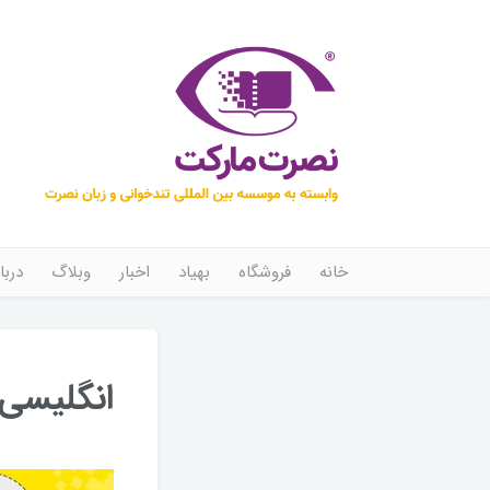
خانه
فروشگاه
بهیاد
اخبار
وبلاگ
دربا
انگلیسی