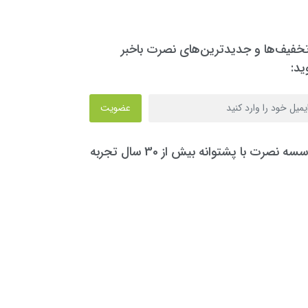
تخفیف‌ها و جدیدترین‌های نصرت باخبر
ید:
عضویت
سه نصرت با پشتوانه بیش از 30 سال تجربه