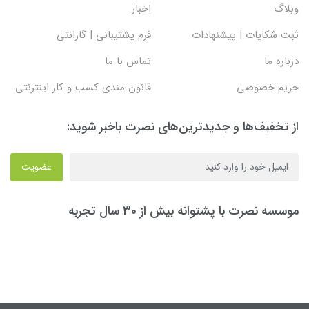
وبلاگ
اخبار
ثبت شکایات | پیشنهادات
فرم پشتیبانی | گارانتی
درباره ما
تماس با ما
حریم خصوصی
قانون مندی کسب و کار اینترنتی
از تخفیف‌ها و جدیدترین‌های نصرت باخبر شوید:
عضویت
موسسه نصرت با پشتوانه بیش از 30 سال تجربه