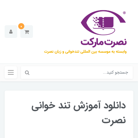
0
دانلود آموزش تند خوانی
نصرت