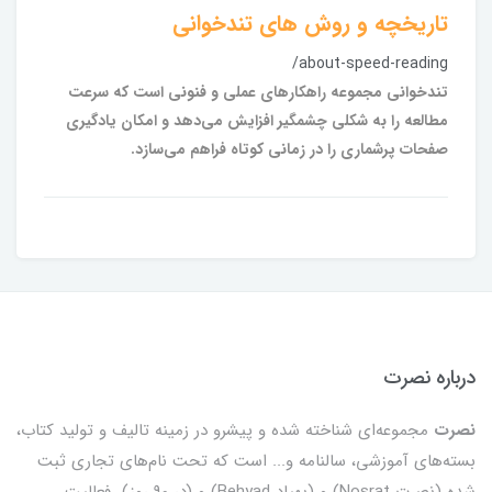
تاریخچه و روش‌ های تندخوانی
/about-speed-reading
تندخوانی مجموعه راهکارهای عملی و فنونی است که سرعت
مطالعه را به شکلی چشمگیر افزایش می‌دهد و امکان یادگیری
صفحات پرشماری را در زمانی کوتاه فراهم می‌سازد.
درباره نصرت
نصرت
مجموعه‌ای شناخته شده و پیشرو در زمینه تالیف و تولید کتاب،
بسته‌های آموزشی، سالنامه و... است که تحت نام‌های تجاری ثبت
شده (نصرت Nosrat) و (بهیاد Behyad) و (در 90 روز) فعالیت