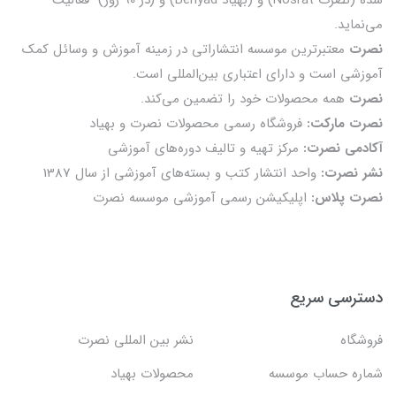
می‌نماید.
نصرت
معتبرترین موسسه انتشاراتی در زمینه آموزش و وسائل کمک
آموزشی است و دارای اعتباری بین‌المللی است.
نصرت
همه محصولات خود را تضمين می‌كند.
نصرت مارکت:
فروشگاه رسمی محصولات نصرت و بهیاد
آکادمی نصرت:
مرکز تهیه و تالیف دوره‌های آموزشی
نشر نصرت:
واحد انتشار کتب و بسته‌های آموزشی از سال 1387
نصرت پلاس:
اپلیکیشن رسمی آموزشی موسسه نصرت
دسترسی سریع
فروشگاه
نشر بین المللی نصرت
شماره حساب موسسه
محصولات بهیاد