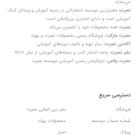
می‌نماید.
نصرت
معتبرترین موسسه انتشاراتی در زمینه آموزش و وسائل کمک
آموزشی است و دارای اعتباری بین‌المللی است.
نصرت
همه محصولات خود را تضمين می‌كند.
نصرت مارکت:
فروشگاه رسمی محصولات نصرت و بهیاد
آکادمی نصرت:
مرکز تهیه و تالیف دوره‌های آموزشی
نشر نصرت:
واحد انتشار کتب و بسته‌های آموزشی از سال 1387
نصرت پلاس:
اپلیکیشن رسمی آموزشی موسسه نصرت
دسترسی سریع
فروشگاه
نشر بین المللی نصرت
شماره حساب موسسه
محصولات بهیاد
وبلاگ
اخبار