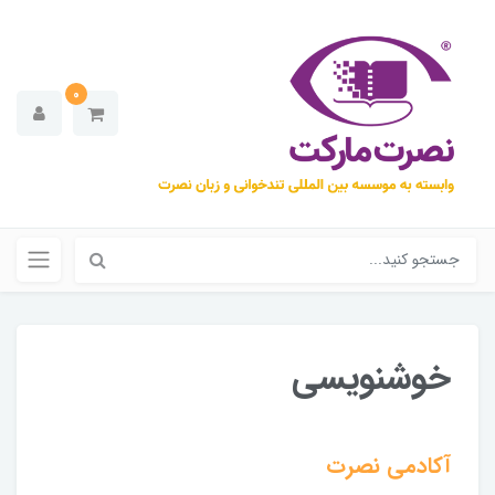
0
خوشنویسی
آکادمی نصرت