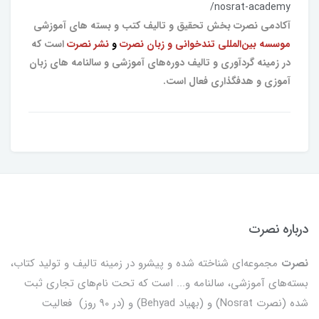
/nosrat-academy
آکادمی نصرت بخش تحقیق و تالیف کتب و بسته های آموزشی
موسسه بین‌المللی تندخوانی و زبان نصرت
و
نشر نصرت
است که
در زمینه گردآوری و تالیف دوره‌های آموزشی و سالنامه های زبان
آموزی و هدفگذاری فعال است.
درباره نصرت
نصرت
مجموعه‌ای شناخته شده و پیشرو در زمینه تالیف و تولید کتاب،
بسته‌های آموزشی، سالنامه و... است که تحت نام‌های تجاری ثبت
شده (نصرت Nosrat) و (بهیاد Behyad) و (در 90 روز) فعالیت