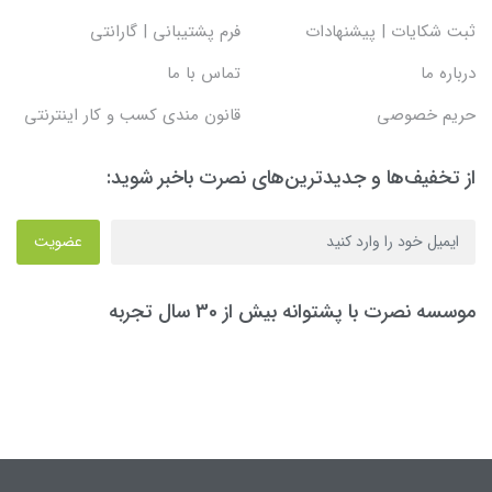
ثبت شکایات | پیشنهادات
فرم پشتیبانی | گارانتی
درباره ما
تماس با ما
حریم خصوصی
قانون مندی کسب و کار اینترنتی
از تخفیف‌ها و جدیدترین‌های نصرت باخبر شوید:
عضویت
موسسه نصرت با پشتوانه بیش از 30 سال تجربه