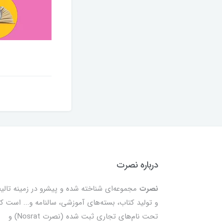
درباره نصرت
نصرت
مجموعه‌ای شناخته شده و پیشرو در زمینه تالی
و تولید کتاب، بسته‌های آموزشی، سالنامه و... است ک
تحت نام‌های تجاری ثبت شده (نصرت Nosrat) و