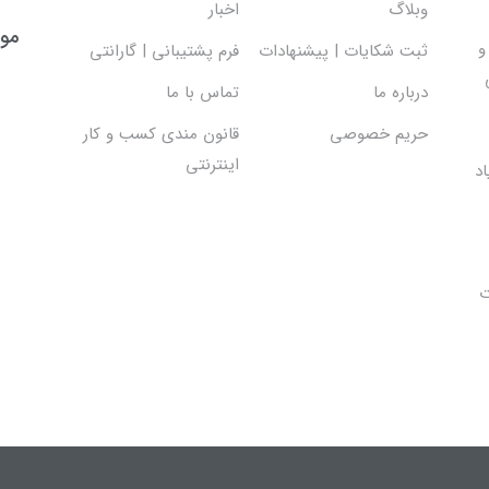
وبلاگ
اخبار
موس
و
ثبت شکایات | پیشنهادات
فرم پشتیبانی | گارانتی
درباره ما
تماس با ما
حریم خصوصی
قانون مندی کسب و کار
اینترنتی
د
ت