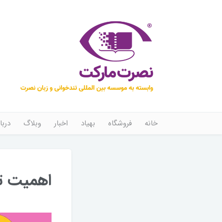
خانه
فروشگاه
بهیاد
اخبار
وبلاگ
دربا
اهمیت ت