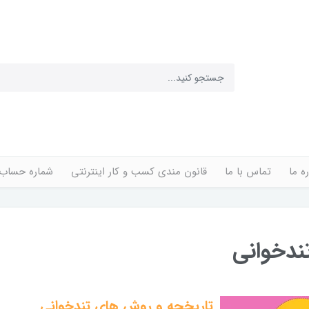
ره ما
تماس با ما
قانون مندی کسب و کار اینترنتی
شماره حساب
ندخوانی
تاریخچه و روش‌ های تندخوانی