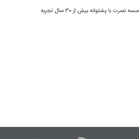
سه نصرت با پشتوانه بیش از 30 سال تجربه