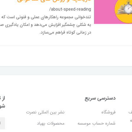
/about-speed-reading
تندخوانی مجموعه راهکارهای عملی و فنونی است که س
به شکلی چشمگیر افزایش می‌دهد و امکان یادگیری صف
در زمانی کوتاه فراهم می‌سازد.
دسترسی سریع
از 
شو
ف
فروشگاه
نشر بین المللی نصرت
ه
شماره حساب موسسه
محصولات بهیاد