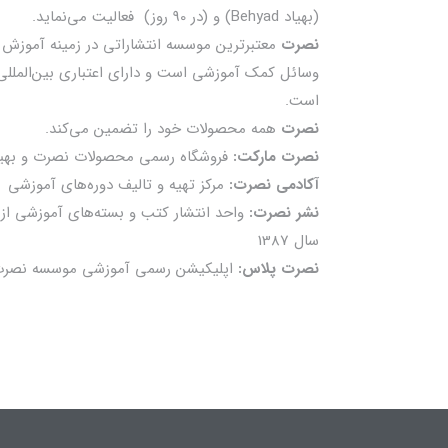
(بهیاد Behyad) و (در 90 روز) فعالیت می‌نماید.
نصرت
معتبرترین موسسه انتشاراتی در زمینه آموزش 
وسائل کمک آموزشی است و دارای اعتباری بین‌المللی
است.
نصرت
همه محصولات خود را تضمين می‌كند.
نصرت مارکت:
فروشگاه رسمی محصولات نصرت و بهیا
آکادمی نصرت:
مرکز تهیه و تالیف دوره‌های آموزشی
نشر نصرت:
واحد انتشار کتب و بسته‌های آموزشی از
سال 1387
نصرت پلاس:
اپلیکیشن رسمی آموزشی موسسه نصر